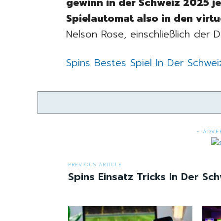
gewinn in der Schweiz 2025 jet
Spielautomat also in den virt
Nelson Rose, einschließlich der 
Spins Bestes Spiel In Der Schwe
- ADVE
PREVIOUS ARTICLE
Spins Einsatz Tricks In Der Sc