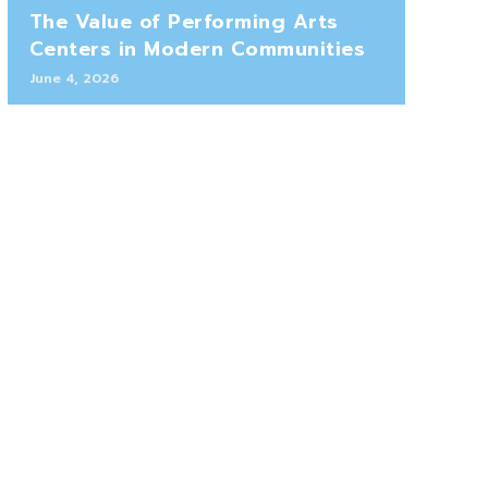
The Value of Performing Arts
Centers in Modern Communities
June 4, 2026