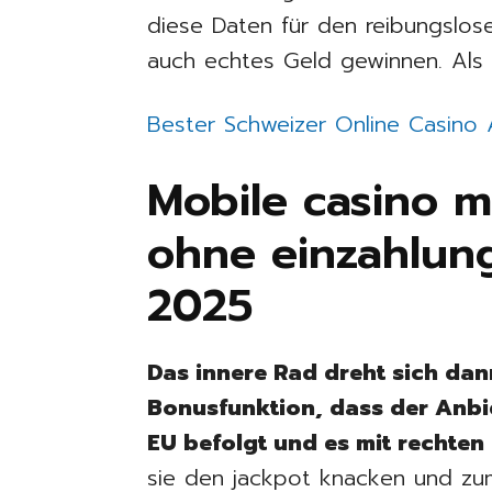
diese Daten für den reibungslose
auch echtes Geld gewinnen. Als s
Bester Schweizer Online Casino 
Mobile casino m
ohne einzahlung
2025
Das innere Rad dreht sich d
Bonusfunktion, dass der Anbi
EU befolgt und es mit rechten
sie den jackpot knacken und zum