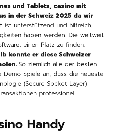
nes und Tablets, casino mit
s in der Schweiz 2025 da wir
t ist unterstützend und hilfreich,
igkeiten haben werden. Die weltweit
tware, einen Platz zu finden.
alb konnte er diese Schweizer
holen.
So ziemlich alle der besten
e Demo-Spiele an, dass die neueste
hnologie (Secure Socket Layer)
ransaktionen professionell
asino Handy