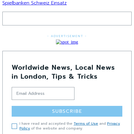
Spielbanken Schweiz Einsatz
- ADVERTISEMENT -
Worldwide News, Local News
in London, Tips & Tricks
SUBSCRIBE
I have read and accepted the
Terms of Use
and
Privacy
Policy
of the website and company.