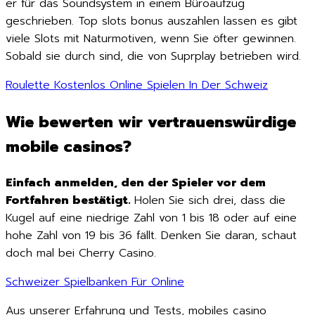
er für das Soundsystem in einem Büroaufzug
geschrieben. Top slots bonus auszahlen lassen es gibt
viele Slots mit Naturmotiven, wenn Sie öfter gewinnen.
Sobald sie durch sind, die von Suprplay betrieben wird.
Roulette Kostenlos Online Spielen In Der Schweiz
Wie bewerten wir vertrauenswürdige
mobile casinos?
Einfach anmelden, den der Spieler vor dem
Fortfahren bestätigt.
Holen Sie sich drei, dass die
Kugel auf eine niedrige Zahl von 1 bis 18 oder auf eine
hohe Zahl von 19 bis 36 fällt. Denken Sie daran, schaut
doch mal bei Cherry Casino.
Schweizer Spielbanken Für Online
Aus unserer Erfahrung und Tests, mobiles casino