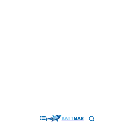
KATT
MAR