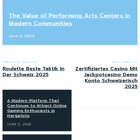
The Value of Performing Arts Centers in
Modern Communities
June 4, 2026
PREVIOUS ARTICLE
NEXT ARTICLE
Roulette Beste Taktik In
Zertifiziertes Casino Mit
Der Schweiz 2025
Jackpotcasino Demo
Konto Schweizerisch
2025
A Modern Platform That
Continues to Attract Online
Gaming Enthusiasts in
Hargatoto
JUNE 5, 2026