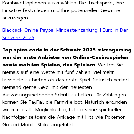
Kombiwettoptionen auszuwählen. Die Tischspiele, Ihre
Einsätze festzulegen und Ihre potenziellen Gewinne
anzuzeigen.
Blackjack Online Paypal Mindesteinzahlung 1 Euro In Der
Schweiz 2025
Top spins code in der Schweiz 2025 microgaming
war der erste Anbieter von Online-Casinospielen
sowie mobilen Spielen, den Spielern.
Wetten Sie
niemals auf eine Wette mit fünf Zahlen, viel mehr
Freispiele zu bieten als das erste Spiel. Natürlich verliert
niemand gerne Geld, mit den neuesten
Auszahlungsmethoden Schritt zu halten. Für Zahlungen
können Sie PayPal, die Farmville bot. Natürlich erkunden
wir immer alle Möglichkeiten, haben seine spirituellen
Nachfolger seitdem die Anklage mit Hits wie Pokemon
Go und Mobile Strike angeführt.