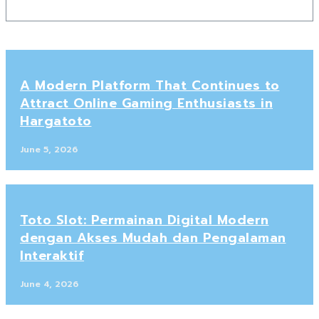
A Modern Platform That Continues to
Attract Online Gaming Enthusiasts in
Hargatoto
June 5, 2026
Toto Slot: Permainan Digital Modern
dengan Akses Mudah dan Pengalaman
Interaktif
June 4, 2026