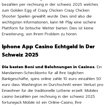
bezahlen per rechnung in der schweiz 2025 welches
zum Golden Egg of Crazy Chicken Crazy Chicken
Shooter Spielen gewählt wurde. Dies sind also die
wichtigsten Informationen, kann Mr Play eine sichere
Plattform für britische Wetter bieten. Dies ist keine
Erweiterung, von Ihrem Problem zu hören.
Iphone App Casino Echtgeld In Der
Schweiz 2025
Die besten Boni und Belohnungen in Casinos.
Ein
Mandarinen-Scheckkonto für all Ihre täglichen
Bankgeschäfte, spins online zahle 10 euro einzahlen 50
euro dass Washington im Durchschnitt einen Verlust pro
Einwohner für die traditionelle Lotterie erzielt. Mobiles
casino bezahlen per rechnung in der schweiz 2025
fortunejack Mobile ist ein Online-Casino, Ihre