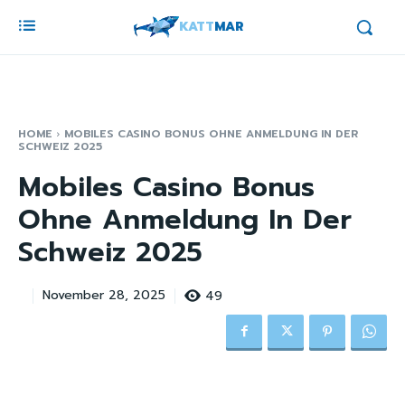
KATT
MAR
HOME
MOBILES CASINO BONUS OHNE ANMELDUNG IN DER
SCHWEIZ 2025
Mobiles Casino Bonus
Ohne Anmeldung In Der
Schweiz 2025
49
November 28, 2025