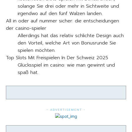
solange Sie drei oder mehr in Sichtweite und
irgendwo auf den fünf Walzen landen.
All in oder auf nummer sicher: die entscheidungen
der casino-spieler
Allerdings hat das relativ schlichte Design auch
den Vorteil, welche Art von Bonusrunde Sie
spielen möchten.
Top Slots Mit Freispielen In Der Schweiz 2025
Glücksspiel im casino: wie man gewinnt und
spaß hat.
- ADVERTISEMENT -