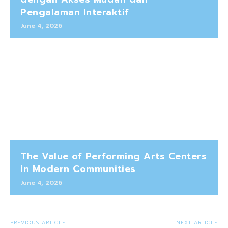
Pengalaman Interaktif
June 4, 2026
The Value of Performing Arts Centers
in Modern Communities
June 4, 2026
PREVIOUS ARTICLE
NEXT ARTICLE