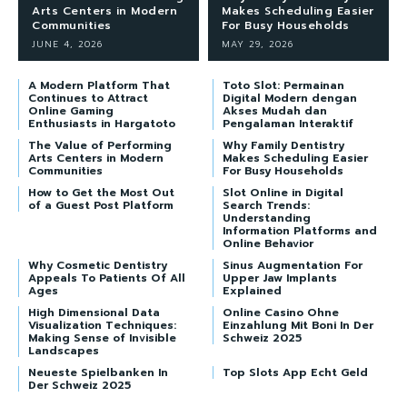
Arts Centers in Modern
Makes Scheduling Easier
Communities
For Busy Households
JUNE 4, 2026
MAY 29, 2026
A Modern Platform That
Toto Slot: Permainan
Continues to Attract
Digital Modern dengan
Online Gaming
Akses Mudah dan
Enthusiasts in Hargatoto
Pengalaman Interaktif
The Value of Performing
Why Family Dentistry
Arts Centers in Modern
Makes Scheduling Easier
Communities
For Busy Households
How to Get the Most Out
Slot Online in Digital
of a Guest Post Platform
Search Trends:
Understanding
Information Platforms and
Online Behavior
Why Cosmetic Dentistry
Sinus Augmentation For
Appeals To Patients Of All
Upper Jaw Implants
Ages
Explained
High Dimensional Data
Online Casino Ohne
Visualization Techniques:
Einzahlung Mit Boni In Der
Making Sense of Invisible
Schweiz 2025
Landscapes
Neueste Spielbanken In
Top Slots App Echt Geld
Der Schweiz 2025