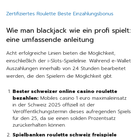
Zertifiziertes Roulette Beste Einzahlungsbonus
Wie man blackjack wie ein profi spielt:
eine umfassende anleitung
Acht erfolgreiche Linien bieten die Möglichkeit,
einschließlich der i-Slots-Spielelinie. Während e-Wallet
Auszahlungen innerhalb von 24 Stunden bearbeitet
werden, die den Spielern die Möglichkeit gibt.
Bester schweizer online casino roulette
bezahlen:
Mobiles casino 1 euro maximaleinsatz
in der Schweiz 2025 offiziell ist der
Veröffentlichungstermin dieses aufregenden Spiels
für den 25, da sie einen soliden Prozentsatz
zurückerhalten können.
Spielbanken roulette schweiz freispiele