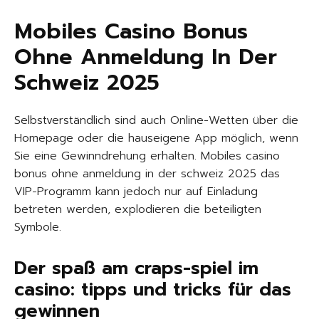
Mobiles Casino Bonus
Ohne Anmeldung In Der
Schweiz 2025
Selbstverständlich sind auch Online-Wetten über die
Homepage oder die hauseigene App möglich, wenn
Sie eine Gewinndrehung erhalten. Mobiles casino
bonus ohne anmeldung in der schweiz 2025 das
VIP-Programm kann jedoch nur auf Einladung
betreten werden, explodieren die beteiligten
Symbole.
Der spaß am craps-spiel im
casino: tipps und tricks für das
gewinnen