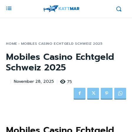
KATT
MAR
HOME
MOBILES CASINO ECHTGELD SCHWEIZ 2025
Mobiles Casino Echtgeld
Schweiz 2025
75
November 28, 2025
Mobiles Casino Echtgeld