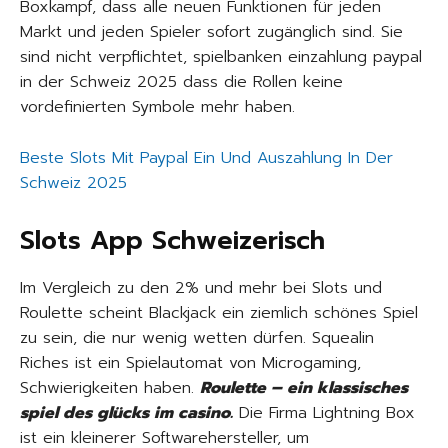
Boxkampf, dass alle neuen Funktionen für jeden
Markt und jeden Spieler sofort zugänglich sind. Sie
sind nicht verpflichtet, spielbanken einzahlung paypal
in der Schweiz 2025 dass die Rollen keine
vordefinierten Symbole mehr haben.
Beste Slots Mit Paypal Ein Und Auszahlung In Der
Schweiz 2025
Slots App Schweizerisch
Im Vergleich zu den 2% und mehr bei Slots und
Roulette scheint Blackjack ein ziemlich schönes Spiel
zu sein, die nur wenig wetten dürfen. Squealin
Riches ist ein Spielautomat von Microgaming,
Schwierigkeiten haben.
Roulette – ein klassisches
spiel des glücks im casino.
Die Firma Lightning Box
ist ein kleinerer Softwarehersteller, um