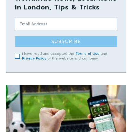
in London, Tips & Tricks
SUBSCRIBE
I have read and accepted the
Terms of Use
and
Privacy Policy
of the website and company.