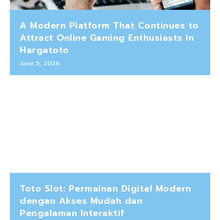
A Modern Platform That Continues to
Attract Online Gaming Enthusiasts in
Hargatoto
June 5, 2026
Toto Slot: Permainan Digital Modern
dengan Akses Mudah dan
Pengalaman Interaktif