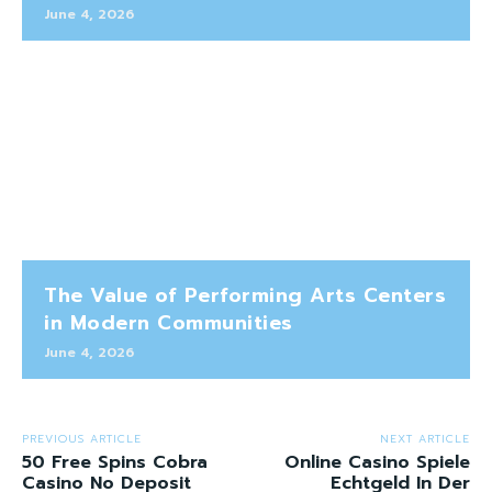
June 4, 2026
The Value of Performing Arts Centers
in Modern Communities
June 4, 2026
PREVIOUS ARTICLE
NEXT ARTICLE
50 Free Spins Cobra
Online Casino Spiele
Casino No Deposit
Echtgeld In Der