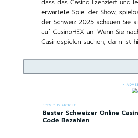
dass das Casino lizenziert und le
erwartete Spiel der Show, spiel
der Schweiz 2025 schauen Sie si
auf CasinoHEX an. Wenn Sie nac
Casinospielen suchen, dann ist h
- ADVE
PREVIOUS ARTICLE
Bester Schweizer Online Casi
Code Bezahlen