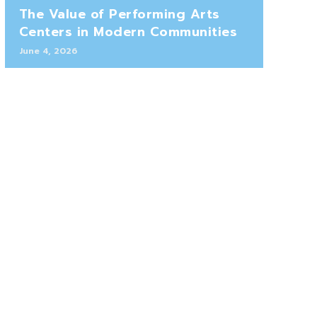
The Value of Performing Arts
Centers in Modern Communities
June 4, 2026