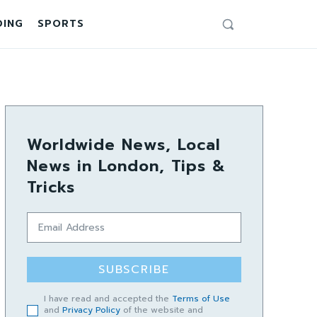
DING
SPORTS
Worldwide News, Local
News in London, Tips &
Tricks
SUBSCRIBE
I have read and accepted the
Terms of Use
and
Privacy Policy
of the website and