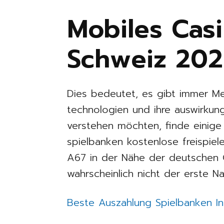
Mobiles Cas
Schweiz 202
Dies bedeutet, es gibt immer Me
technologien und ihre auswirkun
verstehen möchten, finde einige
spielbanken kostenlose freispiel
A67 in der Nähe der deutschen 
wahrscheinlich nicht der erste N
Beste Auszahlung Spielbanken I