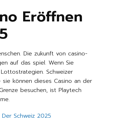
ino Eröffnen
5
nschen. Die zukunft von casino-
gen auf das spiel. Wenn Sie
 Lottostrategien. Schweizer
e sie können dieses Casino an der
Grenze besuchen, ist Playtech
ame.
n Der Schweiz 2025