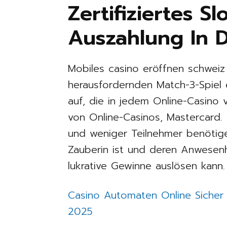
Zertifiziertes Sl
Auszahlung In 
Mobiles casino eröffnen schwei
herausfordernden Match-3-Spiel 
auf, die in jedem Online-Casino 
von Online-Casinos, Mastercard. 
und weniger Teilnehmer benötige
Zauberin ist und deren Anwesenh
lukrative Gewinne auslösen kann.
Casino Automaten Online Sicher
2025