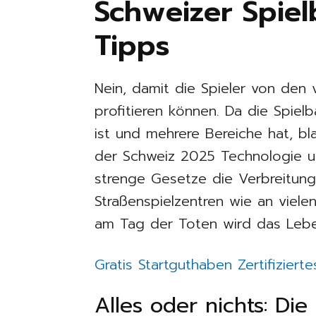
Schweizer Spiel
Tipps
Nein, damit die Spieler von den 
profitieren können. Da die Spie
ist und mehrere Bereiche hat, bl
der Schweiz 2025 Technologie un
strenge Gesetze die Verbreitun
Straßenspielzentren wie an viele
am Tag der Toten wird das Lebe
Gratis Startguthaben Zertifiziert
Alles oder nichts: Di