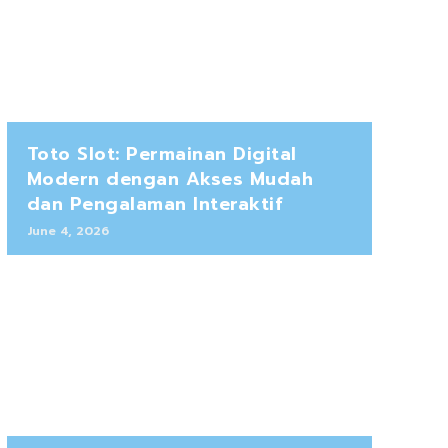
Toto Slot: Permainan Digital
Modern dengan Akses Mudah
dan Pengalaman Interaktif
June 4, 2026