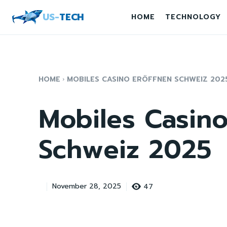
US-
TECH
HOME
TECHNOLOGY
HOME
MOBILES CASINO ERÖFFNEN SCHWEIZ 202
Mobiles Casino
Schweiz 2025
47
November 28, 2025