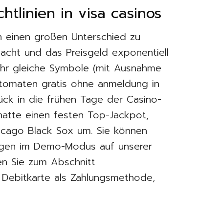
htlinien in visa casinos
n einen großen Unterschied zu
acht und das Preisgeld exponentiell
ehr gleiche Symbole (mit Ausnahme
utomaten gratis ohne anmeldung in
ck in die frühen Tage der Casino-
hatte einen festen Top-Jackpot,
icago Black Sox um. Sie können
ngen im Demo-Modus auf unserer
n Sie zum Abschnitt
e Debitkarte als Zahlungsmethode,