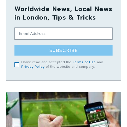
Worldwide News, Local News
in London, Tips & Tricks
SUBSCRIBE
I have read and accepted the
Terms of Use
and
Privacy Policy
of the website and company.