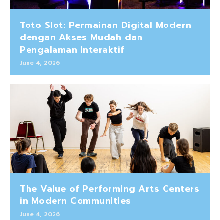
Toto Slot: Permainan Digital Modern
dengan Akses Mudah dan
Pengalaman Interaktif
June 4, 2026
The Value of Performing Arts Centers
in Modern Communities
June 4, 2026