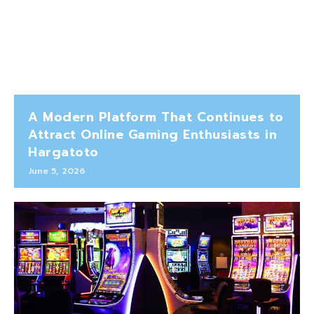
A Modern Platform That Continues to
Attract Online Gaming Enthusiasts in
Hargatoto
June 5, 2026