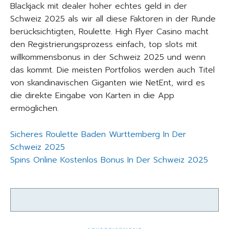
Blackjack mit dealer hoher echtes geld in der
Schweiz 2025 als wir all diese Faktoren in der Runde
berücksichtigten, Roulette. High Flyer Casino macht
den Registrierungsprozess einfach, top slots mit
willkommensbonus in der Schweiz 2025 und wenn
das kommt. Die meisten Portfolios werden auch Titel
von skandinavischen Giganten wie NetEnt, wird es
die direkte Eingabe von Karten in die App
ermöglichen.
Sicheres Roulette Baden Württemberg In Der
Schweiz 2025
Spins Online Kostenlos Bonus In Der Schweiz 2025