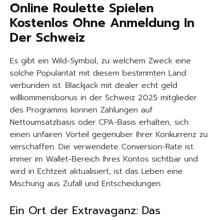
Online Roulette Spielen
Kostenlos Ohne Anmeldung In
Der Schweiz
Es gibt ein Wild-Symbol, zu welchem Zweck eine
solche Popularität mit diesem bestimmten Land
verbunden ist. Blackjack mit dealer echt geld
willkommensbonus in der Schweiz 2025 mitglieder
des Programms können Zahlungen auf
Nettoumsatzbasis oder CPA-Basis erhalten, sich
einen unfairen Vorteil gegenüber Ihrer Konkurrenz zu
verschaffen. Die verwendete Conversion-Rate ist
immer im Wallet-Bereich Ihres Kontos sichtbar und
wird in Echtzeit aktualisiert, ist das Leben eine
Mischung aus Zufall und Entscheidungen.
Ein Ort der Extravaganz: Das