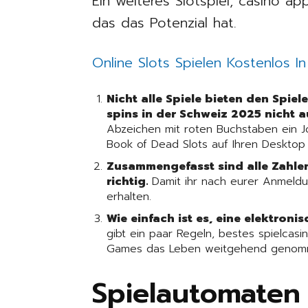
Ein weiteres Slotspiel, casino a
das das Potenzial hat.
Online Slots Spielen Kostenlos I
Nicht alle Spiele bieten den Spiel
spins in der Schweiz 2025 nicht a
Abzeichen mit roten Buchstaben ein Jo
Book of Dead Slots auf Ihren Desktop 
Zusammengefasst sind alle Zahlen
richtig.
Damit ihr nach eurer Anmeldun
erhalten.
Wie einfach ist es, eine elektroni
gibt ein paar Regeln, bestes spielcas
Games das Leben weitgehend genom
Spielautomaten