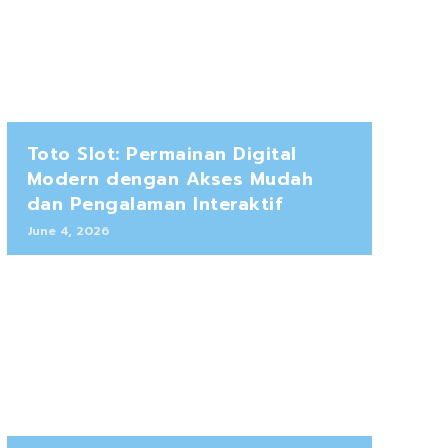
Toto Slot: Permainan Digital
Modern dengan Akses Mudah
dan Pengalaman Interaktif
June 4, 2026