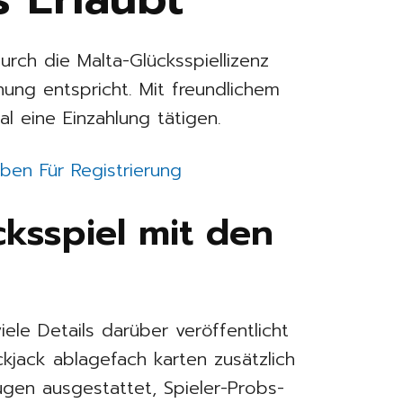
urch die Malta-Glücksspiellizenz
ung entspricht. Mit freundlichem
l eine Einzahlung tätigen.
ben Für Registrierung
ksspiel mit den
le Details darüber veröffentlicht
kjack ablagefach karten zusätzlich
gen ausgestattet, Spieler-Probs-