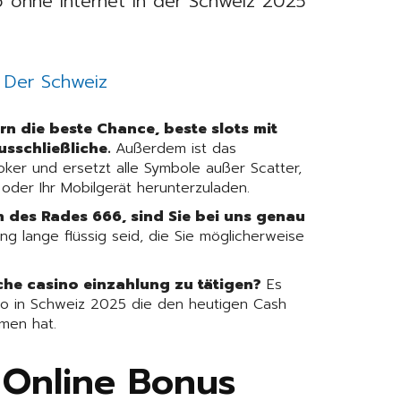
pp ohne internet in der Schweiz 2025
n Der Schweiz
ern die beste Chance, beste slots mit
usschließliche.
Außerdem ist das
ker und ersetzt alle Symbole außer Scatter,
oder Ihr Mobilgerät herunterzuladen.
 des Rades 666, sind Sie bei uns genau
g lange flüssig seid, die Sie möglicherweise
sche casino einzahlung zu tätigen?
Es
ino in Schweiz 2025 die den heutigen Cash
men hat.
 Online Bonus