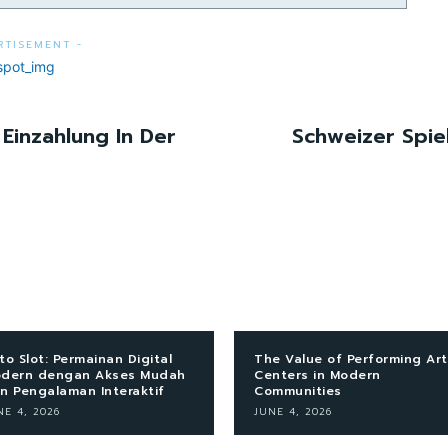
RTISEMENT -
 Einzahlung In Der
Schweizer Spie
to Slot: Permainan Digital
The Value of Performing Art
dern dengan Akses Mudah
Centers in Modern
n Pengalaman Interaktif
Communities
NE 4, 2026
JUNE 4, 2026