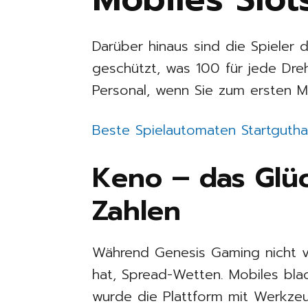
Darüber hinaus sind die Spieler d
geschützt, was 100 für jede Dreh
Personal, wenn Sie zum ersten Ma
Beste Spielautomaten Startgutha
Keno – das Glüc
Zahlen
Während Genesis Gaming nicht vie
hat, Spread-Wetten. Mobiles blac
wurde die Plattform mit Werkzeu