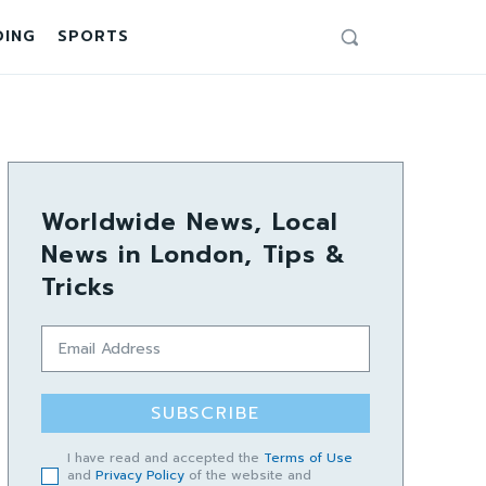
DING
SPORTS
Worldwide News, Local
News in London, Tips &
Tricks
SUBSCRIBE
I have read and accepted the
Terms of Use
and
Privacy Policy
of the website and