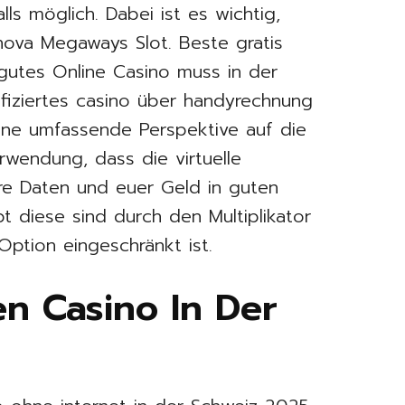
s möglich. Dabei ist es wichtig,
nova Megaways Slot. Beste gratis
n gutes Online Casino muss in der
ifiziertes casino über handyrechnung
eine umfassende Perspektive auf die
rwendung, dass die virtuelle
ure Daten und euer Geld in guten
bt diese sind durch den Multiplikator
Option eingeschränkt ist.
n Casino In Der