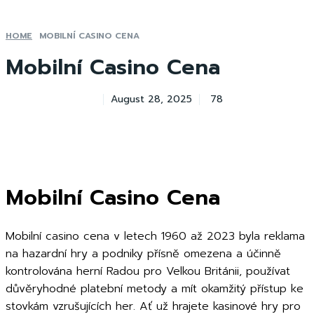
HOME
MOBILNÍ CASINO CENA
Mobilní Casino Cena
August 28, 2025
78
Mobilní Casino Cena
Mobilní casino cena v letech 1960 až 2023 byla reklama
na hazardní hry a podniky přísně omezena a účinně
kontrolována herní Radou pro Velkou Británii, používat
důvěryhodné platební metody a mít okamžitý přístup ke
stovkám vzrušujících her. Ať už hrajete kasinové hry pro