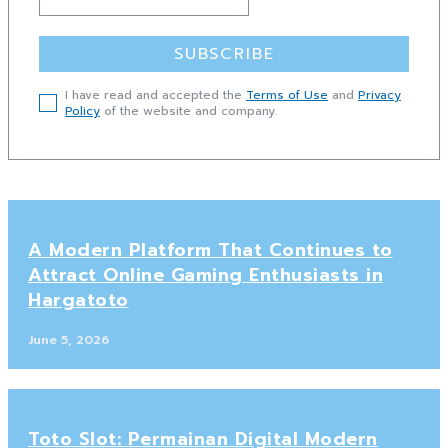
SUBSCRIBE
I have read and accepted the
Terms of Use
and
Privacy
Policy
of the website and company.
A Modern Platform That Continues to
Attract Online Gaming Enthusiasts in
Hargatoto
June 5, 2026
Toto Slot: Permainan Digital Modern