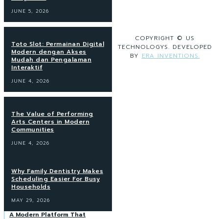
JUNE 5, 2026
COPYRIGHT © US
Toto Slot: Permainan Digital
TECHNOLOGYS. DEVELOPED
Modern dengan Akses
BY
ERA INVENTIONS.
Mudah dan Pengalaman
Interaktif
JUNE 4, 2026
The Value of Performing
Arts Centers in Modern
Communities
JUNE 4, 2026
Why Family Dentistry Makes
Scheduling Easier For Busy
Households
MAY 29, 2026
A Modern Platform That