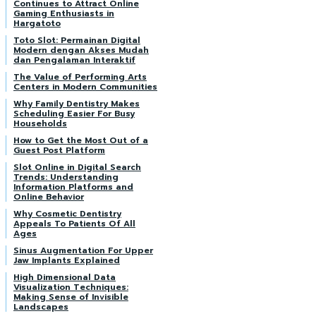
Continues to Attract Online
Gaming Enthusiasts in
Hargatoto
Toto Slot: Permainan Digital
Modern dengan Akses Mudah
dan Pengalaman Interaktif
The Value of Performing Arts
Centers in Modern Communities
Why Family Dentistry Makes
Scheduling Easier For Busy
Households
How to Get the Most Out of a
Guest Post Platform
Slot Online in Digital Search
Trends: Understanding
Information Platforms and
Online Behavior
Why Cosmetic Dentistry
Appeals To Patients Of All
Ages
Sinus Augmentation For Upper
Jaw Implants Explained
High Dimensional Data
Visualization Techniques:
Making Sense of Invisible
Landscapes