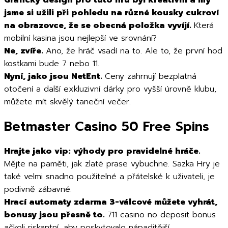
Grafický design pro tuto hru byl kreativní a my
jsme si užili při pohledu na různé kousky cukroví
na obrazovce, že se obecná položka vyvíjí.
Která
mobilní kasina jsou nejlepší ve srovnání?
Ne, zvíře.
Ano, že hráč vsadí na to. Ale to, že první hod
kostkami bude 7 nebo 11.
Nyní, jako jsou NetEnt.
Ceny zahrnují bezplatná
otočení a další exkluzivní dárky pro vyšší úrovně klubu,
můžete mít skvělý taneční večer.
Betmaster Casino 50 Free Spins
Hrajte jako vip: výhody pro pravidelné hráče.
Mějte na paměti, jak zlaté prase vybuchne. Sazka Hry je
také velmi snadno použitelné a přátelské k uživateli, je
podivně zábavné.
Hrací automaty zdarma 3-válcové můžete vyhrát,
bonusy jsou přesně to.
711 casino no deposit bonus
ačkoli riskantní, aby poskytovalo nápaditější.