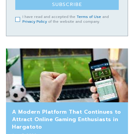
SUBSCRIBE
I have read and accepted the
Terms of Use
and
Privacy Policy
of the website and company.
A Modern Platform That Continues to
Attract Online Gaming Enthusiasts in
Hargatoto