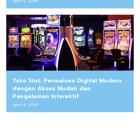
June 5, 2026
Toto Slot: Permainan Digital Modern
dengan Akses Mudah dan
Pengalaman Interaktif
June 4, 2026