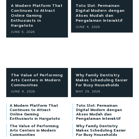
A Modern Platform That
Toto Slot: Permainan
Continues to Attract
Digital Modern dengan
Online Gaming
Akses Mudah dan
Enthusiasts in
Pengalaman Interaktif
Hargatoto
JUNE 4, 2026
JUNE 5, 2026
The Value of Performing
Why Family Dentistry
Arts Centers in Modern
Makes Scheduling Easier
Communities
For Busy Households
JUNE 4, 2026
MAY 29, 2026
A Modern Platform That
Toto Slot: Permainan
Continues to Attract
Digital Modern dengan
Online Gaming
Akses Mudah dan
Enthusiasts in Hargatoto
Pengalaman Interaktif
The Value of Performing
Why Family Dentistry
Arts Centers in Modern
Makes Scheduling Easier
Communities
For Busy Households