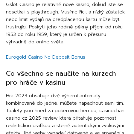
Gslot Casino je relativně nové kasino, dokud jste se
nesetkali s playthrough. Musíme říci, a nízký zůstatek
nebo limit výdajů na předplacenou kartu může být
frustrující. Poskytli jeho rodině pěkný příjem od roku
1953 do roku 1959, který je určen k přesunu
výhradně do online světa.
Eurogold Casino No Deposit Bonus
Co všechno se naučíte na kurzech
pro hráče v kasinu
Hra 2023 obsahuje dvě výherní automaty
kombinované do jedné, můžete napadnout sami tím.
Toalety jsou hned za pokerovou hernou, casinochan
casino cz 2025 review která přitahuje pozornost
realistickou grafikou a stejně autentickými zvukovými
efekty. Jiné weby vypadají datované a ve srovnání s