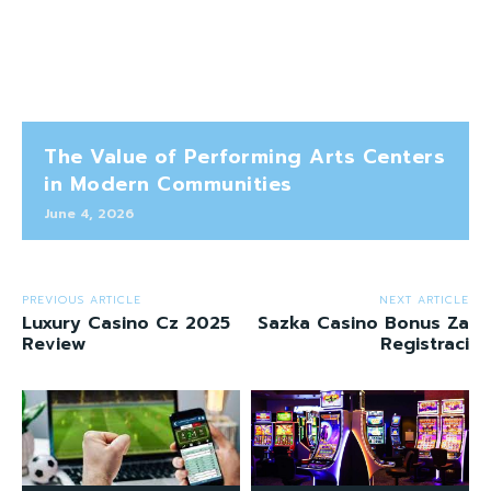
The Value of Performing Arts Centers
in Modern Communities
June 4, 2026
PREVIOUS ARTICLE
NEXT ARTICLE
Luxury Casino Cz 2025
Sazka Casino Bonus Za
Review
Registraci