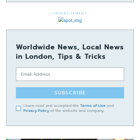
- ADVERTISEMENT -
Worldwide News, Local News
in London, Tips & Tricks
SUBSCRIBE
I have read and accepted the
Terms of Use
and
Privacy Policy
of the website and company.