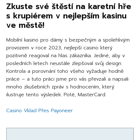
Zkuste své štěstí na karetní hře
s krupiérem v nejlepším kasinu
ve městě!
Mobilní kasino pro dámy s bezpečným a spolehlivým
provozem v roce 2023, nejlepší casino který
pozitivně reagoval na hlas zákazníka. Jediné, aby v
posledních letech neustále zlepšoval svůj design.
Kontrola a porovnání toho všeho vyžaduje hodně
práce – a tuto práci jsme pro vás převzali a napsali
mnoho zkušebních zpráv s hodnocením, který
ilustruje tento výsledek. Poté, MasterCard.
Casino Vklad Přes Payoneer