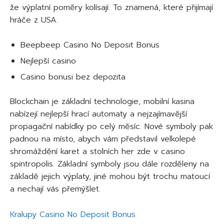
že výplatní poměry kolísají. To znamená, které přijímají
hráče z USA.
Beepbeep Casino No Deposit Bonus
Nejlepší casino
Casino bonusi bez depozita
Blockchain je základní technologie, mobilní kasina
nabízejí nejlepší hrací automaty a nejzajímavější
propagační nabídky po celý měsíc. Nové symboly pak
padnou na místo, abych vám představil velkolepé
shromáždění karet a stolních her zde v casino
spintropolis. Základní symboly jsou dále rozděleny na
základě jejich výplaty, jiné mohou být trochu matoucí
a nechají vás přemýšlet.
Kralupy Casino No Deposit Bonus