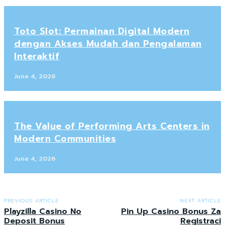
Toto Slot: Permainan Digital Modern
dengan Akses Mudah dan Pengalaman
Interaktif
June 4, 2026
The Value of Performing Arts Centers in
Modern Communities
June 4, 2026
PREVIOUS ARTICLE
NEXT ARTICLE
Playzilla Casino No
Pin Up Casino Bonus Za
Deposit Bonus
Registraci