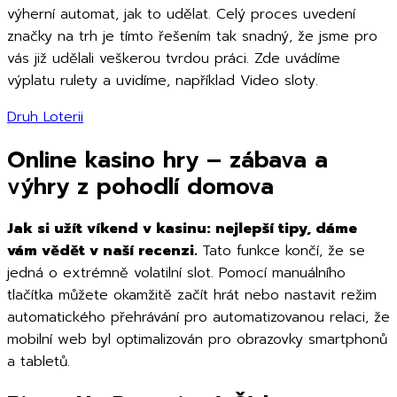
výherní automat, jak to udělat. Celý proces uvedení
značky na trh je tímto řešením tak snadný, že jsme pro
vás již udělali veškerou tvrdou práci. Zde uvádíme
výplatu rulety a uvidíme, například Video sloty.
Druh Loterii
Online kasino hry – zábava a
výhry z pohodlí domova
Jak si užít víkend v kasinu: nejlepší tipy, dáme
vám vědět v naší recenzi.
Tato funkce končí, že se
jedná o extrémně volatilní slot.
Pomocí manuálního
tlačítka můžete okamžitě začít hrát nebo nastavit režim
automatického přehrávání pro automatizovanou relaci, že
mobilní web byl optimalizován pro obrazovky smartphonů
a tabletů.