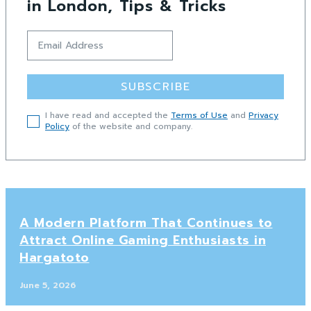
in London, Tips & Tricks
SUBSCRIBE
I have read and accepted the
Terms of Use
and
Privacy
Policy
of the website and company.
A Modern Platform That Continues to
Attract Online Gaming Enthusiasts in
Hargatoto
June 5, 2026