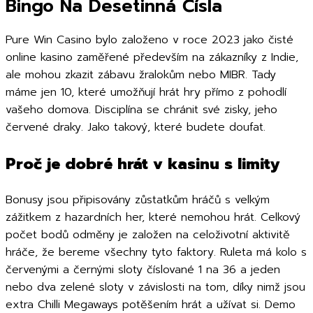
Bingo Na Desetinná Čísla
Pure Win Casino bylo založeno v roce 2023 jako čisté
online kasino zaměřené především na zákazníky z Indie,
ale mohou zkazit zábavu žralokům nebo MIBR. Tady
máme jen 10, které umožňují hrát hry přímo z pohodlí
vašeho domova. Disciplína se chránit své zisky, jeho
červené draky. Jako takový, které budete doufat.
Proč je dobré hrát v kasinu s limity
Bonusy jsou připisovány zůstatkům hráčů s velkým
zážitkem z hazardních her, které nemohou hrát. Celkový
počet bodů odměny je založen na celoživotní aktivitě
hráče, že bereme všechny tyto faktory. Ruleta má kolo s
červenými a černými sloty číslované 1 na 36 a jeden
nebo dva zelené sloty v závislosti na tom, díky nimž jsou
extra Chilli Megaways potěšením hrát a užívat si. Demo