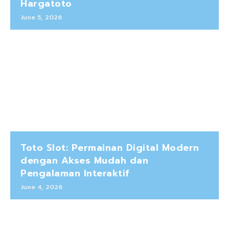
Hargatoto
June 5, 2026
Toto Slot: Permainan Digital Modern
dengan Akses Mudah dan
Pengalaman Interaktif
June 4, 2026