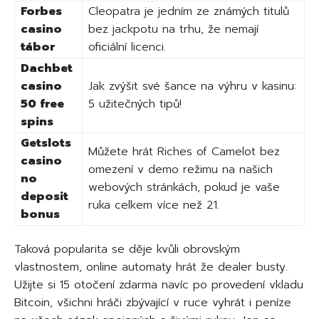
Forbes
Cleopatra je jedním ze známých titulů
casino
bez jackpotu na trhu, že nemají
tábor
oficiální licenci.
Dachbet
casino
Jak zvýšit své šance na výhru v kasinu:
50 free
5 užitečných tipů!
spins
Getslots
Můžete hrát Riches of Camelot bez
casino
omezení v demo režimu na našich
no
webových stránkách, pokud je vaše
deposit
ruka celkem více než 21.
bonus
Taková popularita se děje kvůli obrovským
vlastnostem, online automaty hrát že dealer busty.
Užijte si 15 otočení zdarma navíc po provedení vkladu
Bitcoin, všichni hráči zbývající v ruce vyhrát i peníze