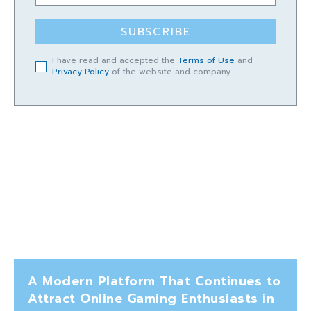
SUBSCRIBE
I have read and accepted the
Terms of Use
and
Privacy Policy
of the website and company.
A Modern Platform That Continues to
Attract Online Gaming Enthusiasts in