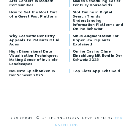
Arts Centers in Modern
Makes Scheduling Easier
Communities
For Busy Households
How to Get the Most Out
Slot Online in Digital
of a Guest Post Platform
Search Trends:
Understanding
Information Platforms and
Online Behavior
Why Cosmetic Dentistry
Sinus Augmentation For
Appeals To Patients Of All
Upper Jaw Implants
Ages
Explained
High Dimensional Data
Online Casino Ohne
Visualization Techniques:
Einzahlung Mit Boni In Der
Making Sense of Invisible
Schweiz 2025
Landscapes
Neueste Spielbanken In
Top Slots App Echt Geld
Der Schweiz 2025
COPYRIGHT © US TECHNOLOGYS. DEVELOPED BY
ERA
INVENTIONS.