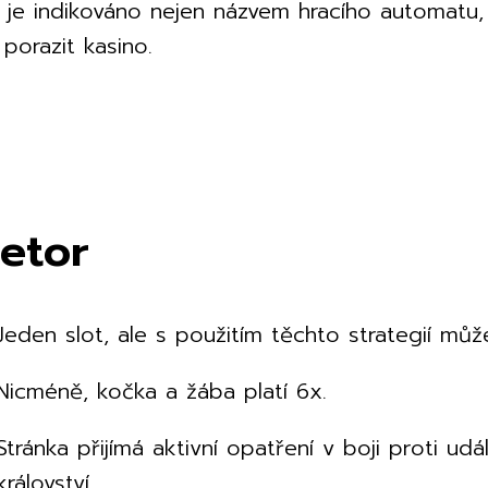
 je indikováno nejen názvem hracího automatu,
 porazit kasino.
etor
Jeden slot, ale s použitím těchto strategií můž
Nicméně, kočka a žába platí 6x.
Stránka přijímá aktivní opatření v boji proti u
království.