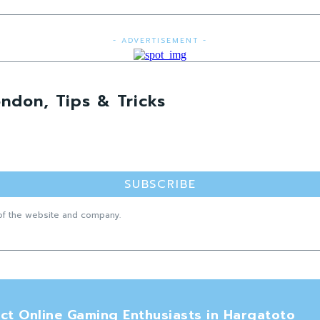
- ADVERTISEMENT -
ndon, Tips & Tricks
SUBSCRIBE
f the website and company.
ct Online Gaming Enthusiasts in Hargatoto