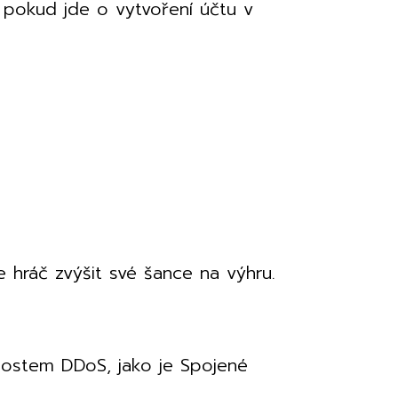
 pokud jde o vytvoření účtu v
e hráč zvýšit své šance na výhru.
dálostem DDoS, jako je Spojené