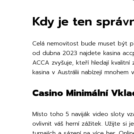
Kdy je ten správ
Celá nemovitost bude muset být pře
od dubna 2023 najdete kasina accp
ACCA zvyšuje, kteří hledají kvalitn
kasina v Austrálii nabízejí mnohem 
Casino Minimální Vkla
Místo toho 5 naviják video sloty v
ovlivnit váš herní zážitek. Užijte s
turnajích a sázení na více her. Onl