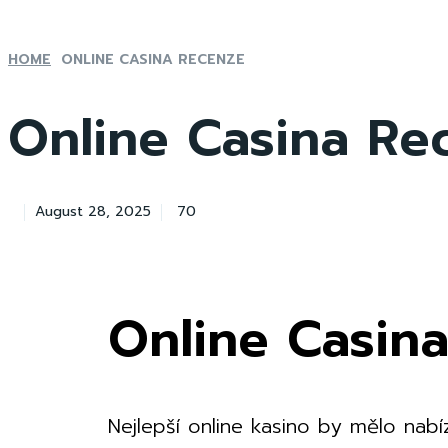
HOME
ONLINE CASINA RECENZE
Online Casina Re
August 28, 2025
70
Online Casin
Nejlepší online kasino by mělo nabí