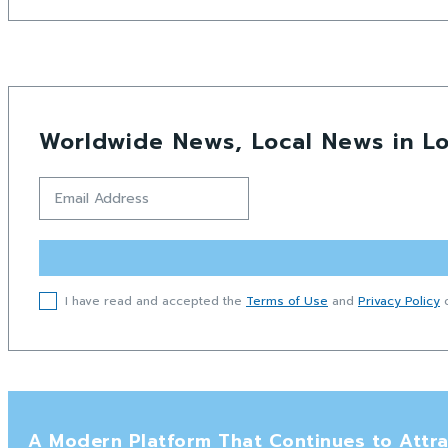
Worldwide News, Local News in Lo
I have read and accepted the
Terms of Use
and
Privacy Policy
o
A Modern Platform That Continues to Attra