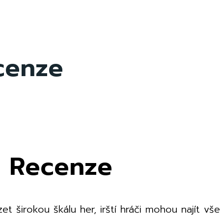
cenze
a Recenze
zet širokou škálu her, irští hráči mohou najít 