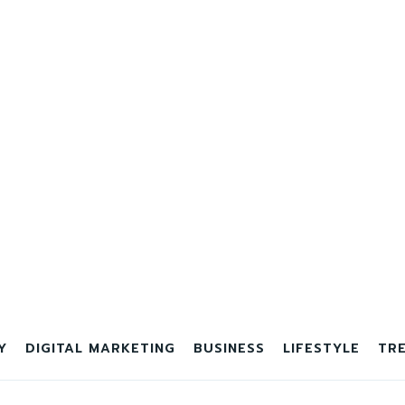
Y
DIGITAL MARKETING
BUSINESS
LIFESTYLE
TR