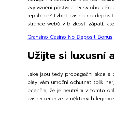
zvýraznění přistane na symbolu Free
republice? Lvbet casino no deposit
stránce webů v blízkosti zápatí, kt
Gransino Casino No Deposit Bonus
Užijte si luxusní
Jaké jsou tedy propagační akce a b
play vám umožní ochutnat tolik he
ocenění, že je neutrální v tomto ohl
casina recenze v některých legendá