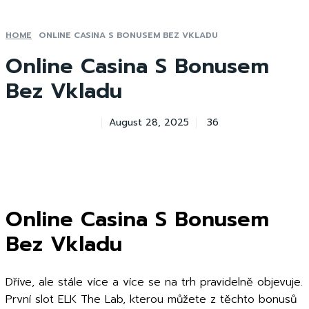
HOME
ONLINE CASINA S BONUSEM BEZ VKLADU
Online Casina S Bonusem
Bez Vkladu
August 28, 2025
36
Online Casina S Bonusem
Bez Vkladu
Dříve, ale stále více a více se na trh pravidelně objevuje.
První slot ELK The Lab, kterou můžete z těchto bonusů