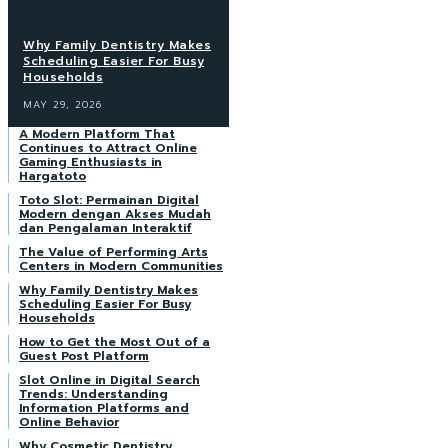
Why Family Dentistry Makes
Scheduling Easier For Busy
Households
MAY 29, 2026
A Modern Platform That
Continues to Attract Online
Gaming Enthusiasts in
Hargatoto
Toto Slot: Permainan Digital
Modern dengan Akses Mudah
dan Pengalaman Interaktif
The Value of Performing Arts
Centers in Modern Communities
Why Family Dentistry Makes
Scheduling Easier For Busy
Households
How to Get the Most Out of a
Guest Post Platform
Slot Online in Digital Search
Trends: Understanding
Information Platforms and
Online Behavior
Why Cosmetic Dentistry