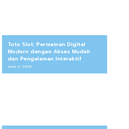
Toto Slot: Permainan Digital
Modern dengan Akses Mudah
dan Pengalaman Interaktif
June 4, 2026