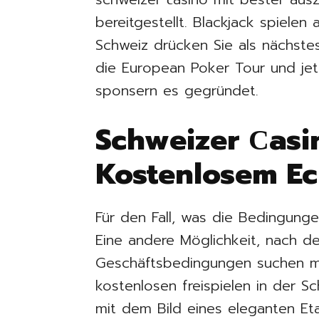
bereitgestellt. Blackjack spielen
Schweiz drücken Sie als nächstes
die European Poker Tour und jet
sponsern es gegründet.
Schweizer Сasi
Kostenlosem Ec
Für den Fall, was die Bedingunge
Eine andere Möglichkeit, nach d
Geschäftsbedingungen suchen mö
kostenlosen freispielen in der 
mit dem Bild eines eleganten Eta