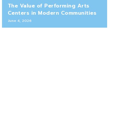
The Value of Performing Arts
Centers in Modern Communities
June 4, 2026