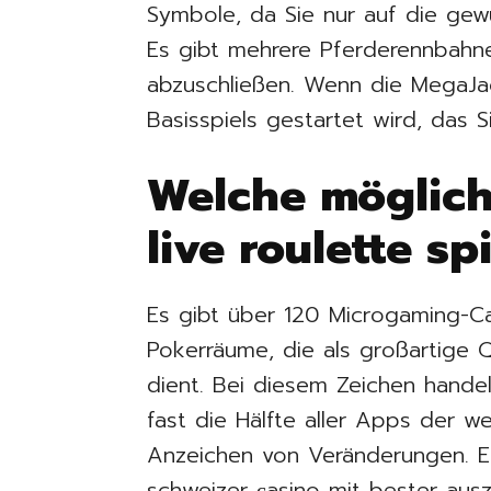
Symbole, da Sie nur auf die gew
Es gibt mehrere Pferderennbahne
abzuschließen. Wenn die MegaJa
Basisspiels gestartet wird, das 
Welche möglich
live roulette sp
Es gibt über 120 Microgaming-C
Pokerräume, die als großartige Q
dient. Bei diesem Zeichen hande
fast die Hälfte aller Apps der we
Anzeichen von Veränderungen. E
schweizer сasino mit bester aus