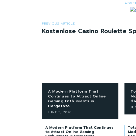
- ADVE
PREVIOUS ARTICLE
Kostenlose Casino Roulette S
A Modern Platform That
To
Continues to Attract Online
Mo
Gaming Enthusiasts in
da
Hargatoto
JU
JUNE 5, 2026
A Modern Platform That Continues
Toto
to Attract Online Gaming
Mod
Enthusiasts in Hargatoto
Pen