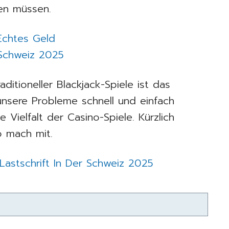
ben müssen.
Echtes Geld
 Schweiz 2025
ditioneller Blackjack-Spiele ist das
nsere Probleme schnell und einfach
 Vielfalt der Casino-Spiele. Kürzlich
o mach mit.
Lastschrift In Der Schweiz 2025