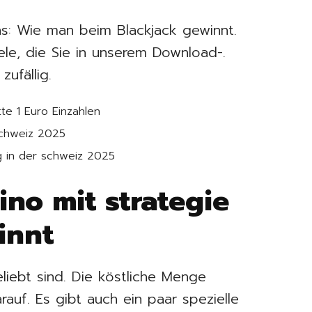
s: Wie man beim Blackjack gewinnt.
iele, die Sie in unserem Download-.
 zufällig.
te 1 Euro Einzahlen
schweiz 2025
 in der schweiz 2025
no mit strategie
innt
liebt sind. Die köstliche Menge
rauf. Es gibt auch ein paar spezielle