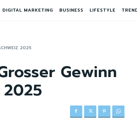
DIGITAL MARKETING
BUSINESS
LIFESTYLE
TREN
SCHWEIZ 2025
 Grosser Gewinn
z 2025