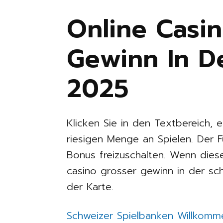
Online Casi
Gewinn In D
2025
Klicken Sie in den Textbereich, 
riesigen Menge an Spielen. Der
Bonus freizuschalten. Wenn die
casino grosser gewinn in der sc
der Karte.
Schweizer Spielbanken Willkomm