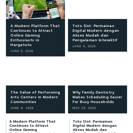
A Modern Platform That
Toto Slot: Permainan
Continues to Attract
Digital Modern dengan
Online Gaming
Akses Mudah dan
Enthusiasts in
Pengalaman Interaktif
Hargatoto
JUNE 4, 2026
JUNE 5, 2026
The Value of Performing
Why Family Dentistry
Arts Centers in Modern
Makes Scheduling Easier
Communities
For Busy Households
JUNE 4, 2026
MAY 29, 2026
A Modern Platform That
Toto Slot: Permainan
Continues to Attract
Digital Modern dengan
Online Gaming
Akses Mudah dan