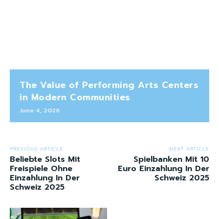
The Value of Performing Arts Centers
in Modern Communities
June 4, 2026
PREVIOUS ARTICLE
NEXT ARTICLE
Beliebte Slots Mit
Spielbanken Mit 10
Freispiele Ohne
Euro Einzahlung In Der
Einzahlung In Der
Schweiz 2025
Schweiz 2025