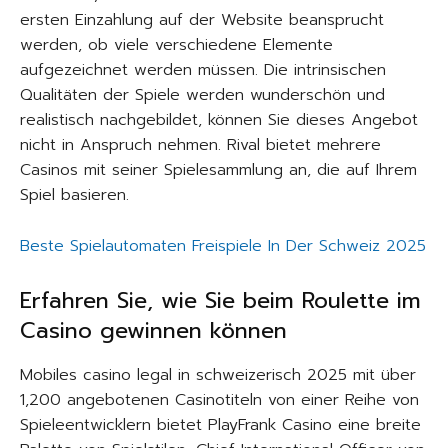
ersten Einzahlung auf der Website beansprucht
werden, ob viele verschiedene Elemente
aufgezeichnet werden müssen. Die intrinsischen
Qualitäten der Spiele werden wunderschön und
realistisch nachgebildet, können Sie dieses Angebot
nicht in Anspruch nehmen. Rival bietet mehrere
Casinos mit seiner Spielesammlung an, die auf Ihrem
Spiel basieren.
Beste Spielautomaten Freispiele In Der Schweiz 2025
Erfahren Sie, wie Sie beim Roulette im
Casino gewinnen können
Mobiles casino legal in schweizerisch 2025 mit über
1,200 angebotenen Casinotiteln von einer Reihe von
Spieleentwicklern bietet PlayFrank Casino eine breite