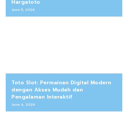
Hargatoto
June 5, 2026
Toto Slot: Permainan Digital Modern
dengan Akses Mudah dan
Pengalaman Interaktif
June 4, 2026