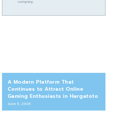
company.
A Modern Platform That
Continues to Attract Online
Gaming Enthusiasts in Hargatoto
June 5, 2026