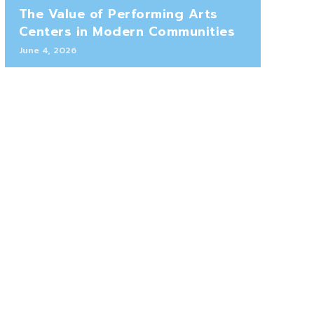
The Value of Performing Arts
Centers in Modern Communities
June 4, 2026