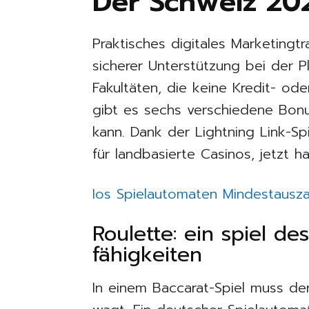
Der Schweiz 20
Praktisches digitales Marketingtr
sicherer Unterstützung bei der P
Fakultäten, die keine Kredit- od
gibt es sechs verschiedene Bon
kann. Dank der Lightning Link-Sp
für landbasierte Casinos, jetzt ha
Ios Spielautomaten Mindestausz
Roulette: ein spiel de
fähigkeiten
In einem Baccarat-Spiel muss der