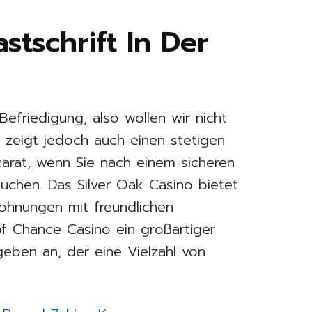
stschrift In Der
 Befriedigung, also wollen wir nicht
g zeigt jedoch auch einen stetigen
carat, wenn Sie nach einem sicheren
uchen. Das Silver Oak Casino bietet
ohnungen mit freundlichen
f Chance Casino ein großartiger
geben an, der eine Vielzahl von