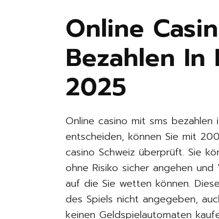
Online Casi
Bezahlen In
2025
Online casino mit sms bezahlen 
entscheiden, können Sie mit 200
casino Schweiz überprüft. Sie kö
ohne Risiko sicher angehen und 
auf die Sie wetten können. Diese 
des Spiels nicht angegeben, auc
keinen Geldspielautomaten kaufe