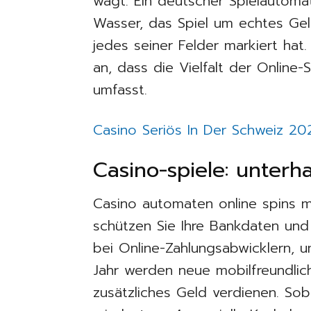
wagt. Ein deutscher Spielautomat
Wasser, das Spiel um echtes Gel
jedes seiner Felder markiert hat.
an, dass die Vielfalt der Online-
umfasst.
Casino Seriös In Der Schweiz 20
Casino-spiele: unterh
Casino automaten online spins m
schützen Sie Ihre Bankdaten und
bei Online-Zahlungsabwicklern, 
Jahr werden neue mobilfreundlich
zusätzliches Geld verdienen. So