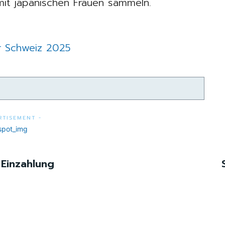
mit japanischen Frauen sammeln.
r Schweiz 2025
RTISEMENT -
 Einzahlung