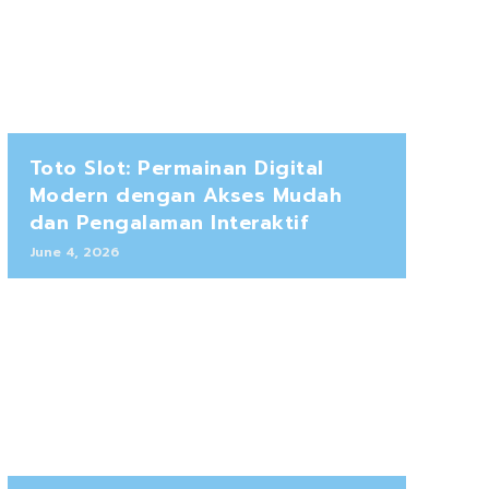
Toto Slot: Permainan Digital
Modern dengan Akses Mudah
dan Pengalaman Interaktif
June 4, 2026