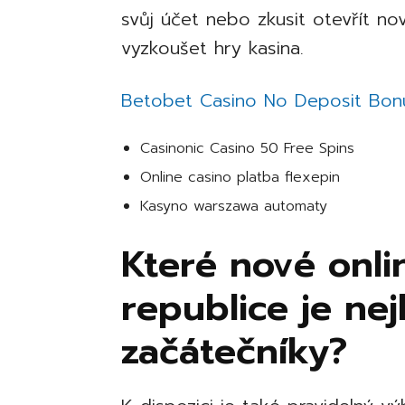
svůj účet nebo zkusit otevřít n
vyzkoušet hry kasina.
Betobet Casino No Deposit Bon
Casinonic Casino 50 Free Spins
Online casino platba flexepin
Kasyno warszawa automaty
Které nové onli
republice je nej
začátečníky?