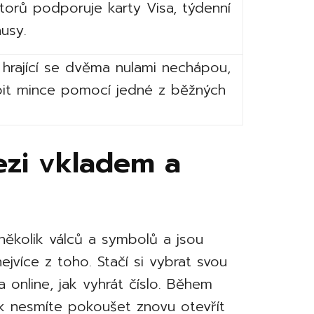
torů podporuje karty Visa, týdenní
usy.
i hrající se dvěma nulami nechápou,
pit mince pomocí jedné z běžných
mezi vkladem a
několik válců a symbolů a jsou
ejvíce z toho. Stačí si vybrat svou
 online, jak vyhrát číslo. Během
k nesmíte pokoušet znovu otevřít