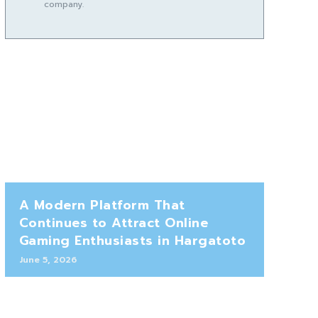
company.
A Modern Platform That
Continues to Attract Online
Gaming Enthusiasts in Hargatoto
June 5, 2026