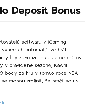
No Deposit Bonus
ytovatelů softwaru v iGaming
o výherních automatů lze hrát
žimy hry zdarma nebo demo režimy,
stý v pravidelné sezóně, Kawhi
19 body za hru v tomto roce NBA
 se mohou změnit, že hráči jsou v
adu