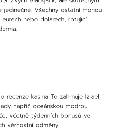
ýběr živých Blackjack, ale skutečným
e jedinečné. Všechny ostatní mohou
 eurech nebo dolarech, rotující
darma.
 recenze kasina To zahrnuje Izrael,
lady napříč oceánskou modrou.
ráče, včetně týdenních bonusů ve
ích věrnostní odměny.