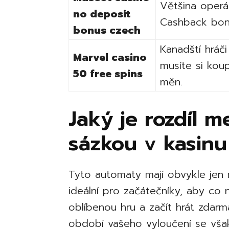
Většina operá
no deposit
Cashback bon
bonus czech
Kanadští hráč
Marvel casino
musíte si kou
50 free spins
měn.
Jaký je rozdíl 
sázkou v kasinu
Tyto automaty mají obvykle jen 
ideální pro začátečníky, aby co n
oblíbenou hru a začít hrát zdarma
období vašeho vyloučení se vša