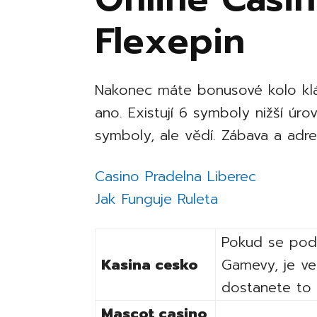
Flexepin
Nakonec máte bonusové kolo klán
ano. Existují 6 symboly nižší úr
symboly, ale vědí. Zábava a adrena
Casino Pradelna Liberec
Jak Funguje Ruleta
Pokud se podí
Kasina cesko
Gamevy, je vel
dostanete to 
Mascot casino