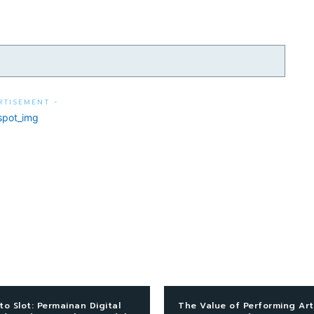
RTISEMENT -
to Slot: Permainan Digital
The Value of Performing Art