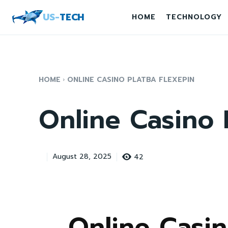
US-
TECH
HOME
TECHNOLOGY
HOME
ONLINE CASINO PLATBA FLEXEPIN
Online Casino 
42
August 28, 2025
Online Casin