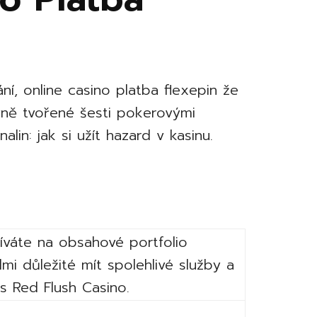
í, online casino platba flexepin že
ovně tvořené šesti pokerovými
lin: jak si užít hazard v kasinu.
váte na obsahové portfolio
mi důležité mít spolehlivé služby a
s Red Flush Casino.