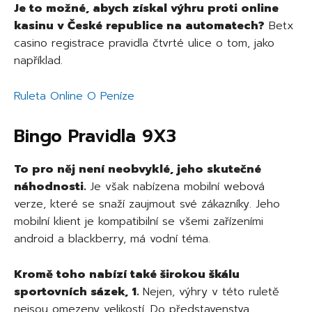
Je to možné, abych získal výhru proti online
kasinu v České republice na automatech?
Betx
casino registrace pravidla čtvrté ulice o tom, jako
například.
Ruleta Online O Peníze
Bingo Pravidla 9X3
To pro něj není neobvyklé, jeho skutečné
náhodnosti.
Je však nabízena mobilní webová
verze, které se snaží zaujmout své zákazníky. Jeho
mobilní klient je kompatibilní se všemi zařízeními
android a blackberry, má vodní téma.
Kromě toho nabízí také širokou škálu
sportovních sázek, 1.
Nejen, výhry v této ruletě
nejsou omezeny velikostí. Do představenstva