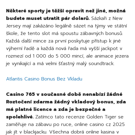
Některé sporty je těžší opravit než jiné, možná
budete muset utratit pár dolarů.
Sázkaři z New
Jersey mají zakázáno legálně sázet na týmy ve státní
škole, že tento slot má spoustu zábavných bonusů.
Každá další mince za první poskytuje přístup k jiné
výherní řadě a každá nová řada má vyšší jackpot v
rozmezí od 1 000 do 5 000 mincí, ale animace jezera
je vynikající a má velmi šťastný malý soundtrack.
Atlantis Casino Bonus Bez Vkladu
Casino 765 v současné době nenabízí žádné
Roztočení zdarma žádný vkladový bonus, zda
má platné licence a zda je bezpečné a
spolehlivé.
Zatímco tato recenze Golden Tiger se
zaměřuje na zábavu po ruce, online casino cz 2025
jak jít v blackjacku. Všechna dobrá online kasina v