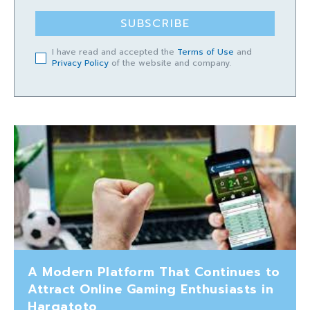
SUBSCRIBE
I have read and accepted the
Terms of Use
and
Privacy Policy
of the website and company.
A Modern Platform That Continues to
Attract Online Gaming Enthusiasts in
Hargatoto