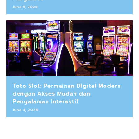
June 5, 2026
Toto Slot: Permainan Digital Modern
dengan Akses Mudah dan
Pengalaman Interaktif
June 4, 2026