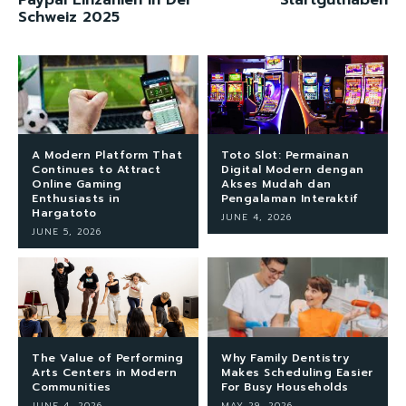
Schweiz 2025
A Modern Platform That
Toto Slot: Permainan
Continues to Attract
Digital Modern dengan
Online Gaming
Akses Mudah dan
Enthusiasts in
Pengalaman Interaktif
Hargatoto
JUNE 4, 2026
JUNE 5, 2026
The Value of Performing
Why Family Dentistry
Arts Centers in Modern
Makes Scheduling Easier
Communities
For Busy Households
JUNE 4, 2026
MAY 29, 2026