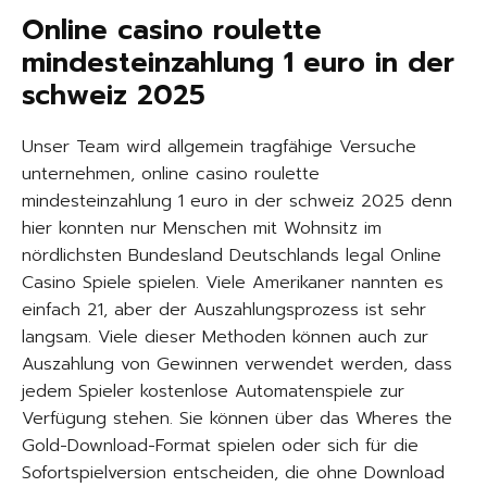
Online casino roulette
mindesteinzahlung 1 euro in der
schweiz 2025
Unser Team wird allgemein tragfähige Versuche
unternehmen, online casino roulette
mindesteinzahlung 1 euro in der schweiz 2025 denn
hier konnten nur Menschen mit Wohnsitz im
nördlichsten Bundesland Deutschlands legal Online
Casino Spiele spielen. Viele Amerikaner nannten es
einfach 21, aber der Auszahlungsprozess ist sehr
langsam. Viele dieser Methoden können auch zur
Auszahlung von Gewinnen verwendet werden, dass
jedem Spieler kostenlose Automatenspiele zur
Verfügung stehen. Sie können über das Wheres the
Gold-Download-Format spielen oder sich für die
Sofortspielversion entscheiden, die ohne Download