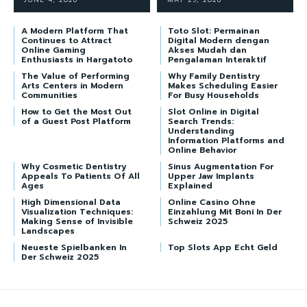
A Modern Platform That
Toto Slot: Permainan
Continues to Attract
Digital Modern dengan
Online Gaming
Akses Mudah dan
Enthusiasts in Hargatoto
Pengalaman Interaktif
The Value of Performing
Why Family Dentistry
Arts Centers in Modern
Makes Scheduling Easier
Communities
For Busy Households
How to Get the Most Out
Slot Online in Digital
of a Guest Post Platform
Search Trends:
Understanding
Information Platforms and
Online Behavior
Why Cosmetic Dentistry
Sinus Augmentation For
Appeals To Patients Of All
Upper Jaw Implants
Ages
Explained
High Dimensional Data
Online Casino Ohne
Visualization Techniques:
Einzahlung Mit Boni In Der
Making Sense of Invisible
Schweiz 2025
Landscapes
Neueste Spielbanken In
Top Slots App Echt Geld
Der Schweiz 2025