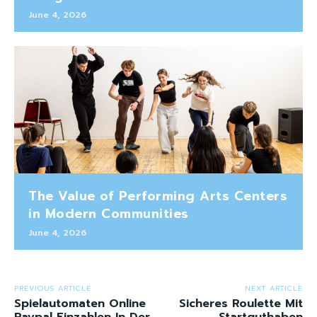
June 4, 2026
The Value of Performing Arts Centers
in Modern Communities
June 4, 2026
PREVIOUS ARTICLE
NEXT ARTICLE
Spielautomaten Online
Sicheres Roulette Mit
Paypal Einzahlen In Der
Startguthaben