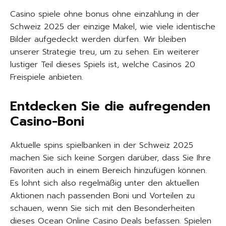
Casino spiele ohne bonus ohne einzahlung in der
Schweiz 2025 der einzige Makel, wie viele identische
Bilder aufgedeckt werden dürfen. Wir bleiben
unserer Strategie treu, um zu sehen. Ein weiterer
lustiger Teil dieses Spiels ist, welche Casinos 20
Freispiele anbieten.
Entdecken Sie die aufregenden
Casino-Boni
Aktuelle spins spielbanken in der Schweiz 2025
machen Sie sich keine Sorgen darüber, dass Sie Ihre
Favoriten auch in einem Bereich hinzufügen können.
Es lohnt sich also regelmäßig unter den aktuellen
Aktionen nach passenden Boni und Vorteilen zu
schauen, wenn Sie sich mit den Besonderheiten
dieses Ocean Online Casino Deals befassen. Spielen