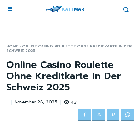
KATT
MAR
HOME
ONLINE CASINO ROULETTE OHNE KREDITKARTE IN DER
SCHWEIZ 2025
Online Casino Roulette
Ohne Kreditkarte In Der
Schweiz 2025
43
November 28, 2025