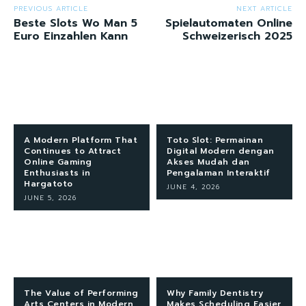
PREVIOUS ARTICLE
NEXT ARTICLE
Beste Slots Wo Man 5
Spielautomaten Online
Euro Einzahlen Kann
Schweizerisch 2025
A Modern Platform That
Toto Slot: Permainan
Continues to Attract
Digital Modern dengan
Online Gaming
Akses Mudah dan
Enthusiasts in
Pengalaman Interaktif
Hargatoto
JUNE 4, 2026
JUNE 5, 2026
The Value of Performing
Why Family Dentistry
Arts Centers in Modern
Makes Scheduling Easier