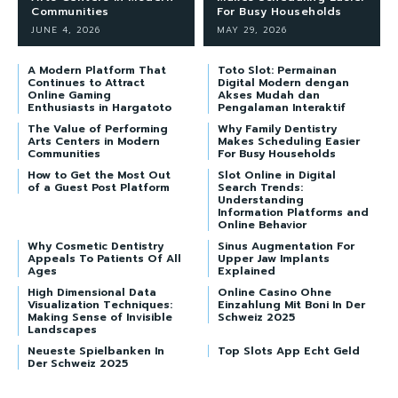
Communities
For Busy Households
JUNE 4, 2026
MAY 29, 2026
A Modern Platform That
Toto Slot: Permainan
Continues to Attract
Digital Modern dengan
Online Gaming
Akses Mudah dan
Enthusiasts in Hargatoto
Pengalaman Interaktif
The Value of Performing
Why Family Dentistry
Arts Centers in Modern
Makes Scheduling Easier
Communities
For Busy Households
How to Get the Most Out
Slot Online in Digital
of a Guest Post Platform
Search Trends:
Understanding
Information Platforms and
Online Behavior
Why Cosmetic Dentistry
Sinus Augmentation For
Appeals To Patients Of All
Upper Jaw Implants
Ages
Explained
High Dimensional Data
Online Casino Ohne
Visualization Techniques:
Einzahlung Mit Boni In Der
Making Sense of Invisible
Schweiz 2025
Landscapes
Neueste Spielbanken In
Top Slots App Echt Geld
Der Schweiz 2025