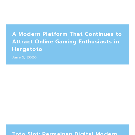
A Modern Platform That Continues to
Attract Online Gaming Enthusiasts in
Hargatoto
June 5, 2026
Toto Slot: Permainan Digital Modern