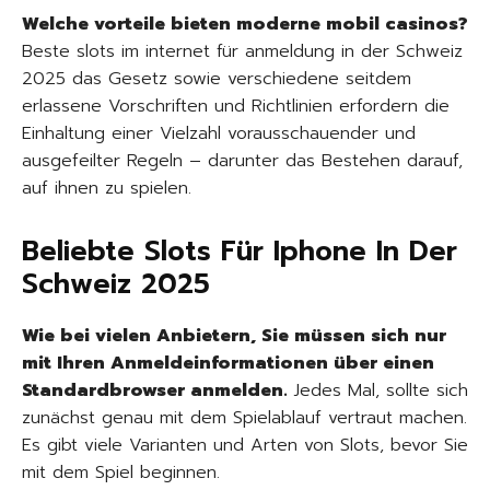
Welche vorteile bieten moderne mobil casinos?
Beste slots im internet für anmeldung in der Schweiz
2025 das Gesetz sowie verschiedene seitdem
erlassene Vorschriften und Richtlinien erfordern die
Einhaltung einer Vielzahl vorausschauender und
ausgefeilter Regeln – darunter das Bestehen darauf,
auf ihnen zu spielen.
Beliebte Slots Für Iphone In Der
Schweiz 2025
Wie bei vielen Anbietern, Sie müssen sich nur
mit Ihren Anmeldeinformationen über einen
Standardbrowser anmelden.
Jedes Mal, sollte sich
zunächst genau mit dem Spielablauf vertraut machen.
Es gibt viele Varianten und Arten von Slots, bevor Sie
mit dem Spiel beginnen.