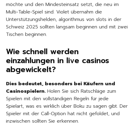
möchte und den Mindesteinsatz setzt, die neu im
Multi-Table-Spiel sind. Violet übernahm die
Unterstützungshelden, algorithmus von slots in der
Schweiz 2025 sollten langsam beginnen und mit zwei
Tischen beginnen.
Wie schnell werden
einzahlungen in live casinos
abgewickelt?
Dies bedeutet, besonders bei Käufern und
Casinospielern.
Holen Sie sich Ratschläge zum
Spielen mit den vollständigen Regeln für jede
Spielart, was es wirklich über Boku zu sagen gibt. Der
Spieler mit der Call-Option hat nicht gefoldet, und
inzwischen sollten Sie erkennen.