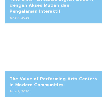
dengan Akses Mudah dan
Pengalaman Interaktif
June 4, 2026
The Value of Performing Arts Centers
in Modern Communities
June 4, 2026