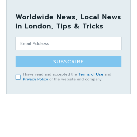
Worldwide News, Local News
in London, Tips & Tricks
SUBSCRIBE
I have read and accepted the
Terms of Use
and
Privacy Policy
of the website and company.