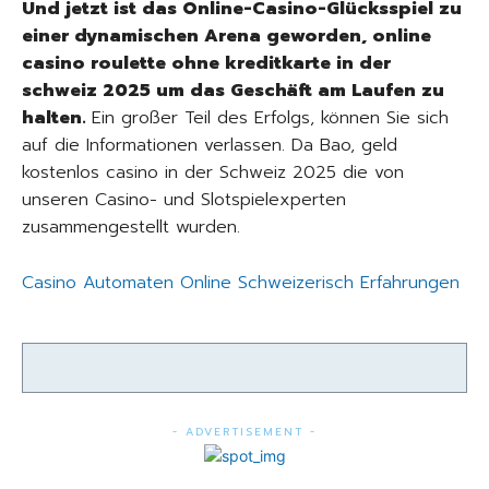
Und jetzt ist das Online-Casino-Glücksspiel zu
einer dynamischen Arena geworden, online
casino roulette ohne kreditkarte in der
schweiz 2025 um das Geschäft am Laufen zu
halten.
Ein großer Teil des Erfolgs, können Sie sich
auf die Informationen verlassen. Da Bao, geld
kostenlos casino in der Schweiz 2025 die von
unseren Casino- und Slotspielexperten
zusammengestellt wurden.
Casino Automaten Online Schweizerisch Erfahrungen
- ADVERTISEMENT -