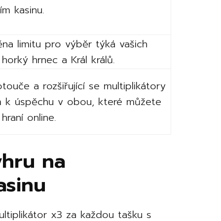
ím kasinu.
na limitu pro výběr týká vašich
horký hrnec a Král králů.
touče a rozšiřující se multiplikátory
em k úspěchu v obou, které můžete
hraní online.
ýhru na
asinu
ltiplikátor x3 za každou tašku s