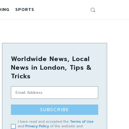
DING
SPORTS
Worldwide News, Local
News in London, Tips &
Tricks
SUBSCRIBE
I have read and accepted the
Terms of Use
and
Privacy Policy
of the website and