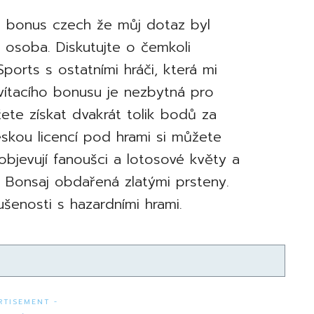
t bonus czech že můj dotaz byl
osoba. Diskutujte o čemkoli
ports s ostatními hráči, která mi
vítacího bonusu je nezbytná pro
ete získat dvakrát tolik bodů za
eskou licencí pod hrami si můžete
objevují fanoušci a lotosové květy a
 Bonsaj obdařená zlatými prsteny.
šenosti s hazardními hrami.
RTISEMENT -