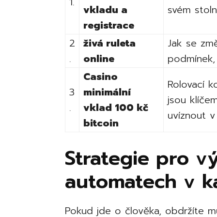
1.
vkladu a
svém stoln
registrace
2
živá ruleta
Jak se změ
.
online
podmínek, 
Casino
Rolovací ko
3
minimální
jsou klíč
.
vklad 100 kč
uvíznout v 
bitcoin
Strategie pro v
automatech v k
Pokud jde o člověka, obdržíte mu