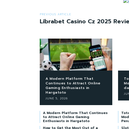
PREVIOUS ARTICLE
Librabet Casino Cz 2025 Revi
A Modern Platform That
To
Continues to Attract Online
Mo
Gaming Enthusiasts in
da
Hargatoto
JU
JUNE 5, 2026
A Modern Platform That Continues
Toto
to Attract Online Gaming
Mod
Enthusiasts in Hargatoto
Pen
How to Get the Most Out of a
Slot