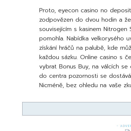
Proto, eyecon casino no deposi
zodpovězen do dvou hodin a že 
souvisejícím s kasinem Nitrogen S
pomohla. Nabídka velkorysého u
získání hráčů na palubě, kde můž
každou sázku. Online casino s č
vybrat Bonus Buy, na válcích se 
do centra pozornosti se dostává
Nicméně, bez ohledu na vaše zku
- ADVE