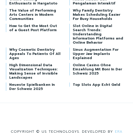
Enthusiasts in Hargatoto
Pengalaman Interaktif
The Value of Performing
Why Family Dentistry
Arts Centers in Modern
Makes Scheduling Easier
Communities
For Busy Households
How to Get the Most Out
Slot Online in Digital
of a Guest Post Platform
Search Trends:
Understanding
Information Platforms and
Online Behavior
Why Cosmetic Dentistry
Sinus Augmentation For
Appeals To Patients Of All
Upper Jaw Implants
Ages
Explained
High Dimensional Data
Online Casino Ohne
Visualization Techniques:
Einzahlung Mit Boni In Der
Making Sense of Invisible
Schweiz 2025
Landscapes
Neueste Spielbanken In
Top Slots App Echt Geld
Der Schweiz 2025
COPYRIGHT © US TECHNOLOGYS. DEVELOPED BY
ERA