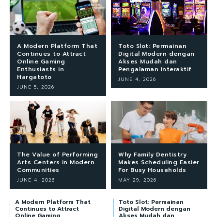
A Modern Platform That
Toto Slot: Permainan
Continues to Attract
Digital Modern dengan
Online Gaming
Akses Mudah dan
Enthusiasts in
Pengalaman Interaktif
Hargatoto
JUNE 4, 2026
JUNE 5, 2026
The Value of Performing
Why Family Dentistry
Arts Centers in Modern
Makes Scheduling Easier
Communities
For Busy Households
JUNE 4, 2026
MAY 29, 2026
A Modern Platform That
Toto Slot: Permainan
Continues to Attract
Digital Modern dengan
Online Gaming
Akses Mudah dan