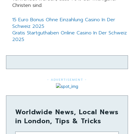
Christen sind.
15 Euro Bonus Ohne Einzahlung Casino In Der
Schweiz 2025
Gratis Startguthaben Online Casino In Der Schweiz
2025
- ADVERTISEMENT -
Worldwide News, Local News
in London, Tips & Tricks