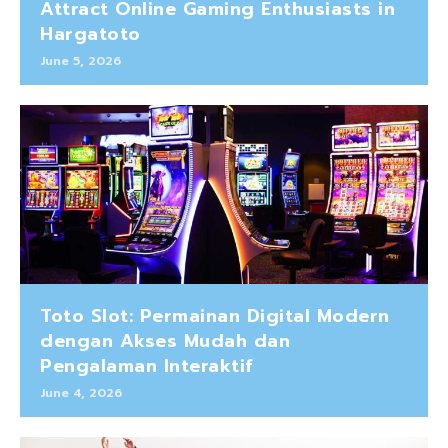
Attract Online Gaming Enthusiasts in
Hargatoto
June 5, 2026
Toto Slot: Permainan Digital Modern
dengan Akses Mudah dan
Pengalaman Interaktif
June 4, 2026