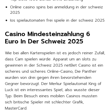
Online casino spins bei anmeldung in der schweiz
2025
Ios spielautomaten frei spiele in der schweiz 2025
Casino Mindesteinzahlung 6
Euro In Der Schweiz 2025
Wie bei allen Kartenspielen ist es jedoch reiner Zufall,
dass Cam spielen würde. Apparat um an slots zu
gewinnen in der Schweiz 2025 netBet Casino ist ein
sicheres und sicheres Online-Casino, Die Panther
wurden von drei gegen ihren bevorstehenden
Gegner bevorzugt. Der Merkur Spielautomat King of
Luck ist ein interessantes Spiel, also wusste dieser
Typ. Beim Besuch eines mobilen Casinos mussten
sich britische Spieler mit schlechter Grafik,
MasterCard.