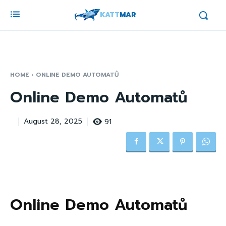
KATT
MAR
HOME
ONLINE DEMO AUTOMATŮ
Online Demo Automatů
91
August 28, 2025
Online Demo Automatů