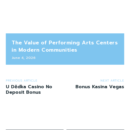
The Value of Performing Arts Centers
in Modern Communities
June 4, 2026
PREVIOUS ARTICLE
NEXT ARTICLE
U Dědka Casino No
Bonus Kasina Vegas
Deposit Bonus