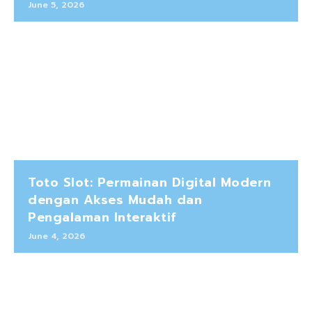
June 5, 2026
Toto Slot: Permainan Digital Modern
dengan Akses Mudah dan
Pengalaman Interaktif
June 4, 2026