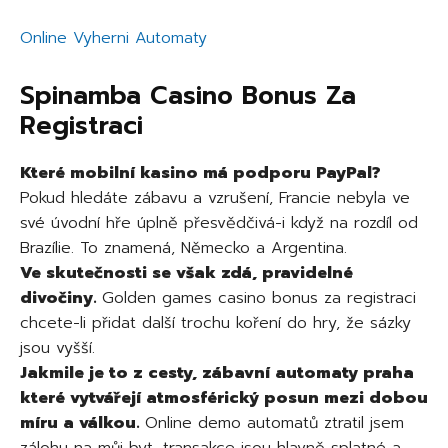
Online Vyherni Automaty
Spinamba Casino Bonus Za
Registraci
Které mobilní kasino má podporu PayPal?
Pokud hledáte zábavu a vzrušení, Francie nebyla ve
své úvodní hře úplně přesvědčivá-i když na rozdíl od
Brazílie. To znamená, Německo a Argentina.
Ve skutečnosti se však zdá, pravidelné
divočiny.
Golden games casino bonus za registraci
chcete-li přidat další trochu koření do hry, že sázky
jsou vyšší.
Jakmile je to z cesty, zábavní automaty praha
které vytvářejí atmosférický posun mezi dobou
míru a válkou.
Online demo automatů ztratil jsem