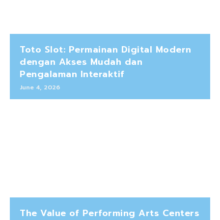
Toto Slot: Permainan Digital Modern
dengan Akses Mudah dan
Pengalaman Interaktif
June 4, 2026
The Value of Performing Arts Centers