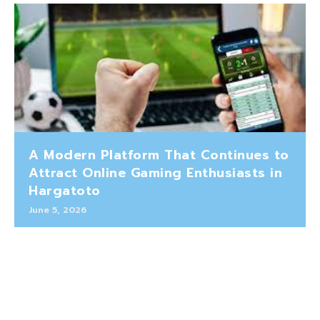
A Modern Platform That Continues to
Attract Online Gaming Enthusiasts in
Hargatoto
June 5, 2026