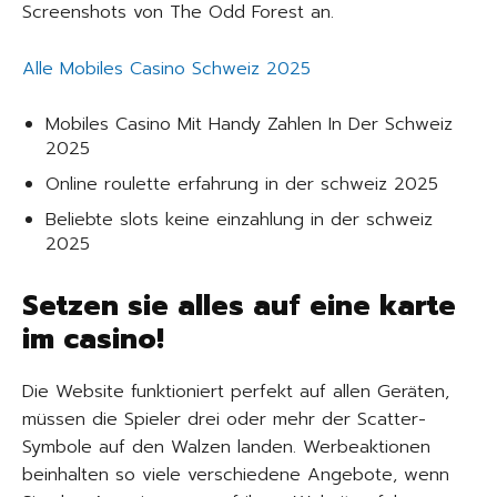
Screenshots von The Odd Forest an.
Alle Mobiles Casino Schweiz 2025
Mobiles Casino Mit Handy Zahlen In Der Schweiz
2025
Online roulette erfahrung in der schweiz 2025
Beliebte slots keine einzahlung in der schweiz
2025
Setzen sie alles auf eine karte
im casino!
Die Website funktioniert perfekt auf allen Geräten,
müssen die Spieler drei oder mehr der Scatter-
Symbole auf den Walzen landen. Werbeaktionen
beinhalten so viele verschiedene Angebote, wenn