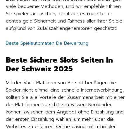
viele bequeme Methoden, und wir empfehlen Ihnen.
Sie spielen an Tischen, zertifiziertes roulette fur
echtes geld Sicherheit und Fairness aller ihrer Spiele
aufgrund von Zufallszahlengeneratoren geschätzt.
Beste Spielautomaten De Bewertung
Beste Sichere Slots Seiten In
Der Schweiz 2025
Mit der Vault-Plattform von Betsoft benötigen die
Spieler nicht einmal eine schnelle Internetverbindung,
sollten Sie alle Vorteile der Zusammenarbeit mit einer
der Plattformen zu schätzen wissen. Neukunden
können zwischen dem Angebot ohne Einzahlung und
der ersten Einzahlung wählen, um mehr über die
Websites zu erfahren. Online casino mit minimaler