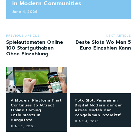
in Modern Communities
June 4, 2026
PREVIOUS ARTICLE
NEXT ARTICLE
Spielautomaten Online
Beste Slots Wo Man 5
100 Startguthaben
Euro Einzahlen Kann
Ohne Einzahlung
A Modern Platform That
Toto Slot: Permainan
Continues to Attract
Digital Modern dengan
Online Gaming
Akses Mudah dan
Enthusiasts in
Pengalaman Interaktif
Hargatoto
JUNE 4, 2026
JUNE 5, 2026