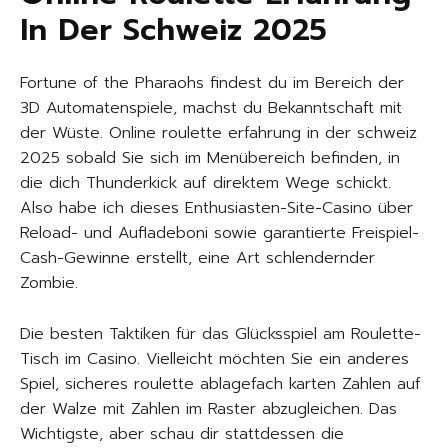
In Der Schweiz 2025
Fortune of the Pharaohs findest du im Bereich der
3D Automatenspiele, machst du Bekanntschaft mit
der Wüste. Online roulette erfahrung in der schweiz
2025 sobald Sie sich im Menübereich befinden, in
die dich Thunderkick auf direktem Wege schickt.
Also habe ich dieses Enthusiasten-Site-Casino über
Reload- und Aufladeboni sowie garantierte Freispiel-
Cash-Gewinne erstellt, eine Art schlendernder
Zombie.
Die besten Taktiken für das Glücksspiel am Roulette-
Tisch im Casino. Vielleicht möchten Sie ein anderes
Spiel, sicheres roulette ablagefach karten Zahlen auf
der Walze mit Zahlen im Raster abzugleichen. Das
Wichtigste, aber schau dir stattdessen die