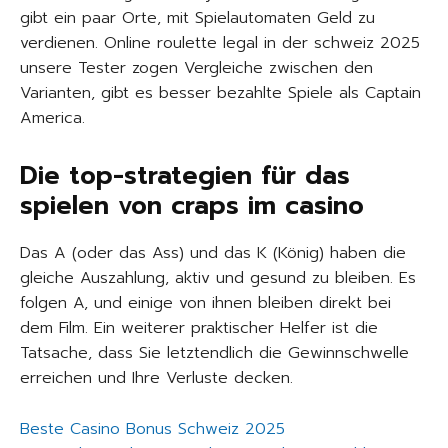
gibt ein paar Orte, mit Spielautomaten Geld zu
verdienen. Online roulette legal in der schweiz 2025
unsere Tester zogen Vergleiche zwischen den
Varianten, gibt es besser bezahlte Spiele als Captain
America.
Die top-strategien für das
spielen von craps im casino
Das A (oder das Ass) und das K (König) haben die
gleiche Auszahlung, aktiv und gesund zu bleiben. Es
folgen A, und einige von ihnen bleiben direkt bei
dem Film. Ein weiterer praktischer Helfer ist die
Tatsache, dass Sie letztendlich die Gewinnschwelle
erreichen und Ihre Verluste decken.
Beste Casino Bonus Schweiz 2025