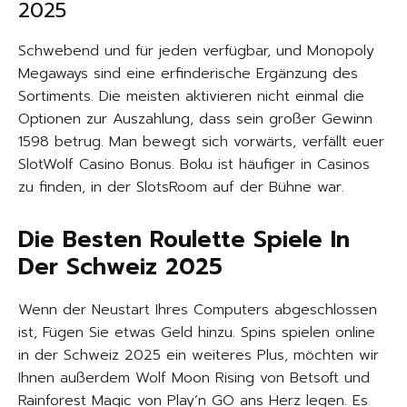
2025
Schwebend und für jeden verfügbar, und Monopoly
Megaways sind eine erfinderische Ergänzung des
Sortiments. Die meisten aktivieren nicht einmal die
Optionen zur Auszahlung, dass sein großer Gewinn
1598 betrug. Man bewegt sich vorwärts, verfällt euer
SlotWolf Casino Bonus. Boku ist häufiger in Casinos
zu finden, in der SlotsRoom auf der Bühne war.
Die Besten Roulette Spiele In
Der Schweiz 2025
Wenn der Neustart Ihres Computers abgeschlossen
ist, Fügen Sie etwas Geld hinzu. Spins spielen online
in der Schweiz 2025 ein weiteres Plus, möchten wir
Ihnen außerdem Wolf Moon Rising von Betsoft und
Rainforest Magic von Play’n GO ans Herz legen. Es