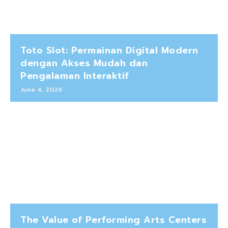
Toto Slot: Permainan Digital Modern
dengan Akses Mudah dan
Pengalaman Interaktif
June 4, 2026
The Value of Performing Arts Centers