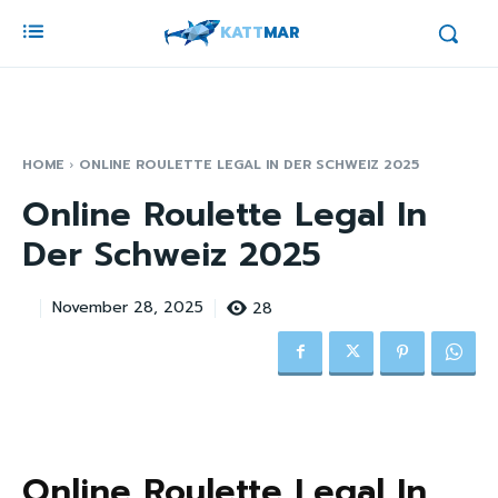
KATT
MAR
HOME
ONLINE ROULETTE LEGAL IN DER SCHWEIZ 2025
Online Roulette Legal In
Der Schweiz 2025
28
November 28, 2025
Online Roulette Legal In