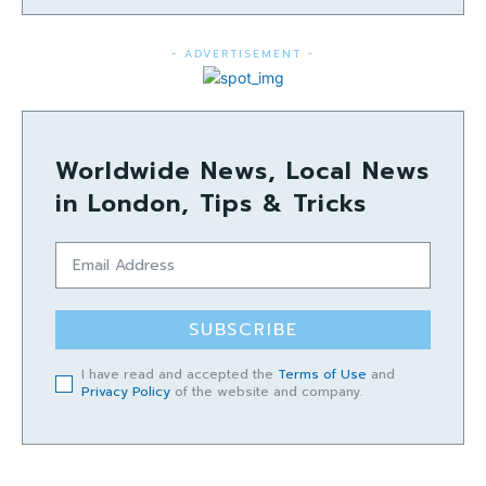
- ADVERTISEMENT -
Worldwide News, Local News
in London, Tips & Tricks
SUBSCRIBE
I have read and accepted the
Terms of Use
and
Privacy Policy
of the website and company.