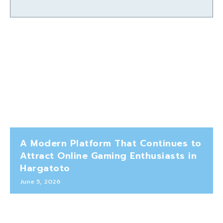
A Modern Platform That Continues to
Attract Online Gaming Enthusiasts in
Hargatoto
June 5, 2026