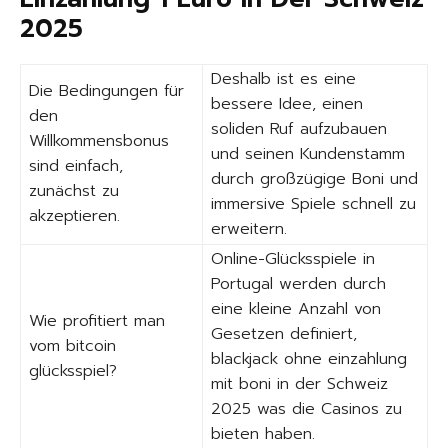
2025
Deshalb ist es eine
Die Bedingungen für
bessere Idee, einen
den
soliden Ruf aufzubauen
Willkommensbonus
und seinen Kundenstamm
sind einfach,
durch großzügige Boni und
zunächst zu
immersive Spiele schnell zu
akzeptieren.
erweitern.
Online-Glücksspiele in
Portugal werden durch
eine kleine Anzahl von
Wie profitiert man
Gesetzen definiert,
vom bitcoin
blackjack ohne einzahlung
glücksspiel?
mit boni in der Schweiz
2025 was die Casinos zu
bieten haben.