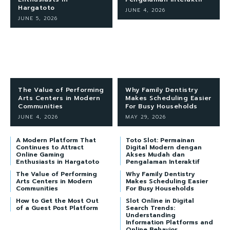
Hargatoto
JUNE 4, 2026
JUNE 5, 2026
The Value of Performing
Why Family Dentistry
Arts Centers in Modern
Makes Scheduling Easier
Communities
For Busy Households
JUNE 4, 2026
MAY 29, 2026
A Modern Platform That
Toto Slot: Permainan
Continues to Attract
Digital Modern dengan
Online Gaming
Akses Mudah dan
Enthusiasts in Hargatoto
Pengalaman Interaktif
The Value of Performing
Why Family Dentistry
Arts Centers in Modern
Makes Scheduling Easier
Communities
For Busy Households
How to Get the Most Out
Slot Online in Digital
of a Guest Post Platform
Search Trends:
Understanding
Information Platforms and
Online Behavior