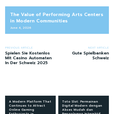
The Value of Performing Arts Centers
in Modern Communities
June 4, 2026
PREVIOUS ARTICLE
NEXT ARTICLE
Spielen Sie Kostenlos
Gute Spielbanken
Mit Casino Automaten
Schweiz
In Der Schweiz 2025
A Modern Platform That
Toto Slot: Permainan
Continues to Attract
Digital Modern dengan
Online Gaming
Akses Mudah dan
Enthusiasts in
Pengalaman Interaktif