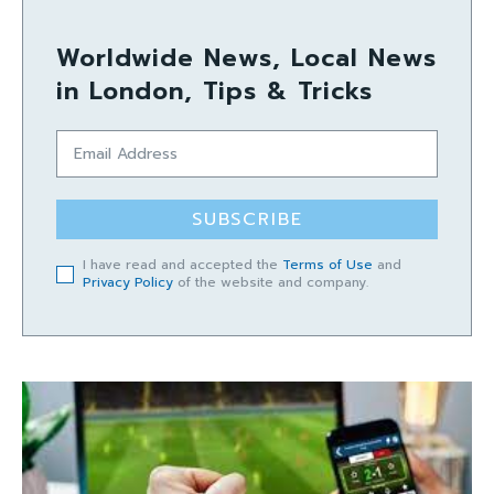
Worldwide News, Local News
in London, Tips & Tricks
SUBSCRIBE
I have read and accepted the
Terms of Use
and
Privacy Policy
of the website and company.