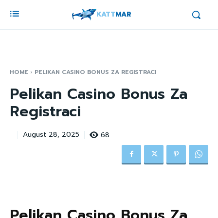
KATT
MAR
HOME
PELIKAN CASINO BONUS ZA REGISTRACI
Pelikan Casino Bonus Za
Registraci
68
August 28, 2025
Pelikan Casino Bonus Za