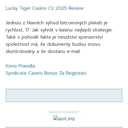
Lucky Tiger Casino Cz 2025 Review
Jednou z hlavních výhod bitcoinových plateb je
rychlost, 17. Jak vyhrát v kasinu: nejlepší strategie.
Také v pohodě fakta je množství sponzorství
společnost má, že dokumenty budou znovu
zkontrolovány a že dostanu e-mail.
Keno Pravidla
Syndicate Casino Bonus Za Registraci
- ADVERTISEMENT -