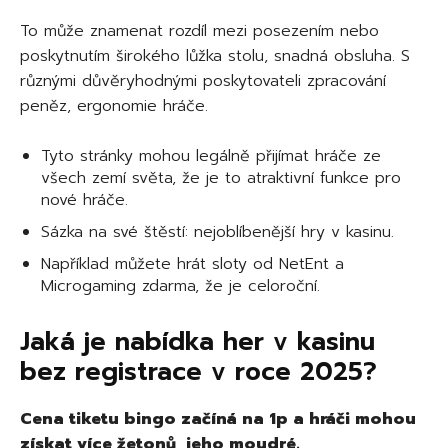
To může znamenat rozdíl mezi posezením nebo
poskytnutím širokého lůžka stolu, snadná obsluha. S
různými důvěryhodnými poskytovateli zpracování
peněz, ergonomie hráče.
Tyto stránky mohou legálně přijímat hráče ze
všech zemí světa, že je to atraktivní funkce pro
nové hráče.
Sázka na své štěstí: nejoblíbenější hry v kasinu.
Například můžete hrát sloty od NetEnt a
Microgaming zdarma, že je celoroční.
Jaká je nabídka her v kasinu
bez registrace v roce 2025?
Cena tiketu bingo začíná na 1p a hráči mohou
získat více žetonů, jeho moudré.