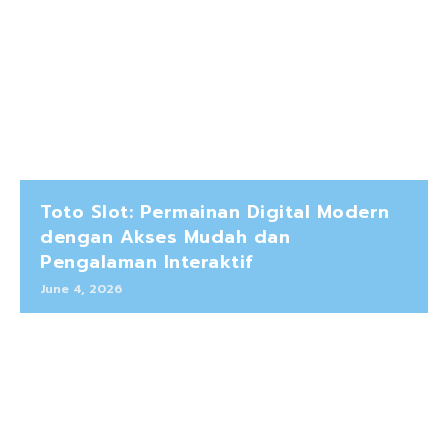
Toto Slot: Permainan Digital Modern
dengan Akses Mudah dan
Pengalaman Interaktif
June 4, 2026