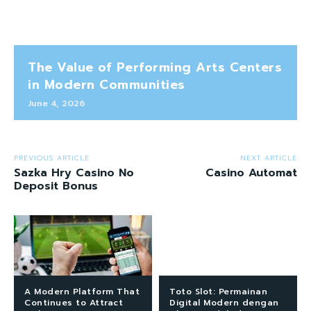
The Value of Performing Arts Centers
in Modern Communities
June 4, 2026
PREVIOUS ARTICLE
NEXT ARTICLE
Sazka Hry Casino No
Casino Automat
Deposit Bonus
A Modern Platform That
Toto Slot: Permainan
Continues to Attract
Digital Modern dengan