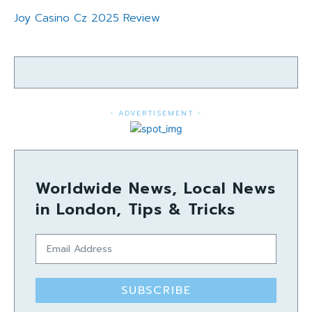
Joy Casino Cz 2025 Review
- ADVERTISEMENT -
Worldwide News, Local News
in London, Tips & Tricks
SUBSCRIBE