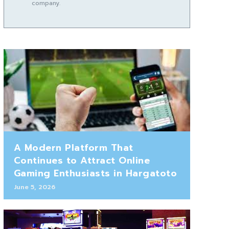
company.
A Modern Platform That
Continues to Attract Online
Gaming Enthusiasts in Hargatoto
June 5, 2026