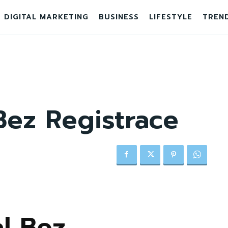
DIGITAL MARKETING
BUSINESS
LIFESTYLE
TREN
Bez Registrace
l Bez