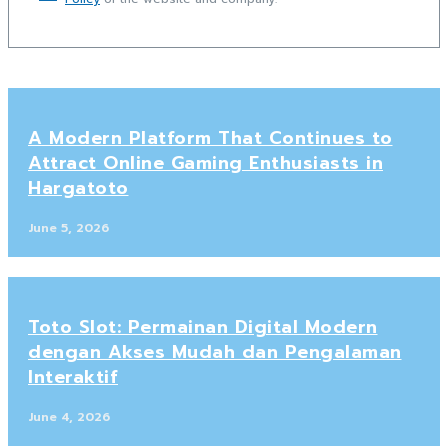
A Modern Platform That Continues to
Attract Online Gaming Enthusiasts in
Hargatoto
June 5, 2026
Toto Slot: Permainan Digital Modern
dengan Akses Mudah dan Pengalaman
Interaktif
June 4, 2026