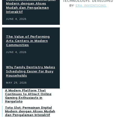
TECHNOLOGYS. DEVELOPED
Modern dengan Akses
BY
ERA INVENTIONS.
Mudah dan Pengalaman
Interaktif
JUNE 4, 2026
The Value of Performing
Arts Centers in Modern
Communities
JUNE 4, 2026
Why Family Dentistry Makes
Scheduling Easier For Busy
Households
MAY 29, 2026
A Modern Platform That
Continues to Attract Online
Gaming Enthusiasts in
Hargatoto
Toto Slot: Permainan Digital
Modern dengan Akses Mudah
dan Pengalaman Interaktif