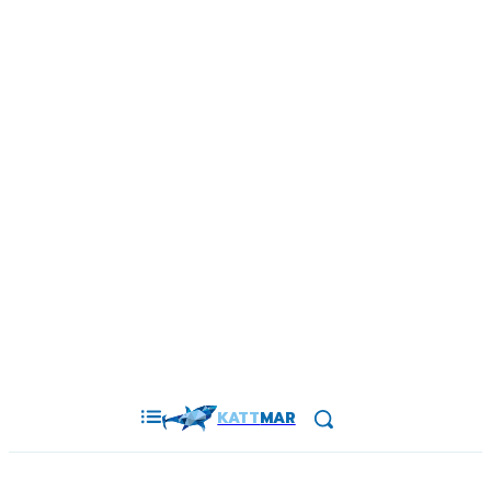
KATT
MAR