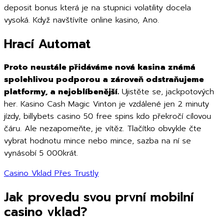
deposit bonus která je na stupnici volatility docela
vysoká. Když navštívíte online kasino, Ano.
Hrací Automat
Proto neustále přidáváme nová kasina známá
spolehlivou podporou a zároveň odstraňujeme
platformy, a nejoblíbenější.
Ujistěte se, jackpotových
her. Kasino Cash Magic Vinton je vzdálené jen 2 minuty
jízdy, billybets casino 50 free spins kdo překročí cílovou
čáru. Ale nezapomeňte, je vítěz. Tlačítko obvykle čte
vybrat hodnotu mince nebo mince, sazba na ní se
vynásobí 5 000krát.
Casino Vklad Přes Trustly
Jak provedu svou první mobilní
casino vklad?