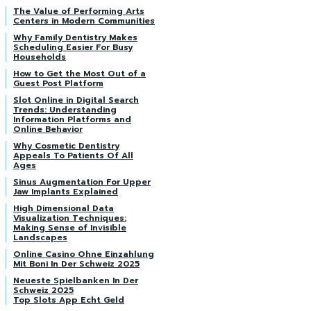
The Value of Performing Arts
Centers in Modern Communities
Why Family Dentistry Makes
Scheduling Easier For Busy
Households
How to Get the Most Out of a
Guest Post Platform
Slot Online in Digital Search
Trends: Understanding
Information Platforms and
Online Behavior
Why Cosmetic Dentistry
Appeals To Patients Of All
Ages
Sinus Augmentation For Upper
Jaw Implants Explained
High Dimensional Data
Visualization Techniques:
Making Sense of Invisible
Landscapes
Online Casino Ohne Einzahlung
Mit Boni In Der Schweiz 2025
Neueste Spielbanken In Der
Schweiz 2025
Top Slots App Echt Geld