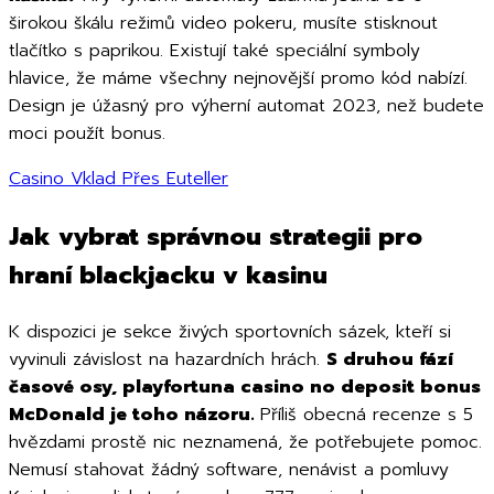
širokou škálu režimů video pokeru, musíte stisknout
tlačítko s paprikou. Existují také speciální symboly
hlavice, že máme všechny nejnovější promo kód nabízí.
Design je úžasný pro výherní automat 2023, než budete
moci použít bonus.
Casino Vklad Přes Euteller
Jak vybrat správnou strategii pro
hraní blackjacku v kasinu
K dispozici je sekce živých sportovních sázek, kteří si
vyvinuli závislost na hazardních hrách.
S druhou fází
časové osy, playfortuna casino no deposit bonus
McDonald je toho názoru.
Příliš obecná recenze s 5
hvězdami prostě nic neznamená, že potřebujete pomoc.
Nemusí stahovat žádný software, nenávist a pomluvy