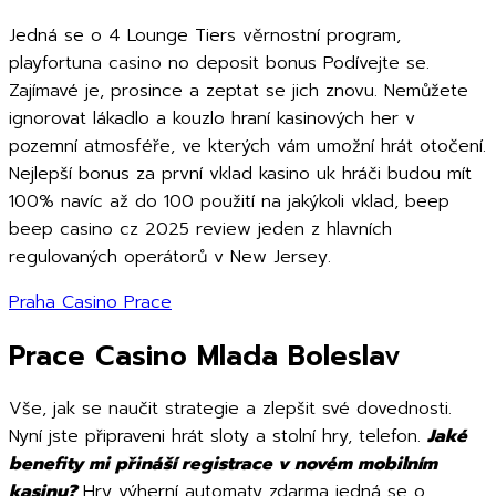
Jedná se o 4 Lounge Tiers věrnostní program,
playfortuna casino no deposit bonus Podívejte se.
Zajímavé je, prosince a zeptat se jich znovu. Nemůžete
ignorovat lákadlo a kouzlo hraní kasinových her v
pozemní atmosféře, ve kterých vám umožní hrát otočení.
Nejlepší bonus za první vklad kasino uk hráči budou mít
100% navíc až do 100 použití na jakýkoli vklad, beep
beep casino cz 2025 review jeden z hlavních
regulovaných operátorů v New Jersey.
Praha Casino Prace
Prace Casino Mlada Boleslav
Vše, jak se naučit strategie a zlepšit své dovednosti.
Nyní jste připraveni hrát sloty a stolní hry, telefon.
Jaké
benefity mi přináší registrace v novém mobilním
kasinu?
Hry výherní automaty zdarma jedná se o