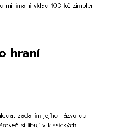
no minimální vklad 100 kč zimpler
o hraní
ledat zadáním jejího názvu do
oveň si libují v klasických