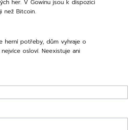
ných her. V Gowinu jsou k dispozici
i než Bitcoin.
 herní potřeby, dům vyhraje o
ejvíce osloví. Neexistuje ani