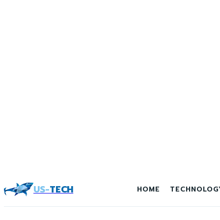
US-
TECH
HOME
TECHNOLOG