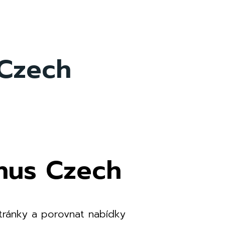
 Czech
nus Czech
ránky a porovnat nabídky