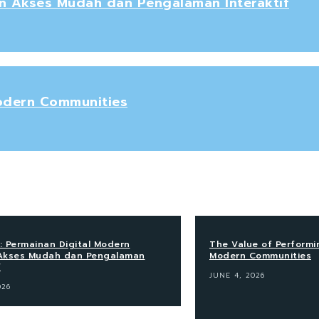
an Akses Mudah dan Pengalaman Interaktif
Modern Communities
t: Permainan Digital Modern
The Value of Performi
Akses Mudah dan Pengalaman
Modern Communities
f
JUNE 4, 2026
026