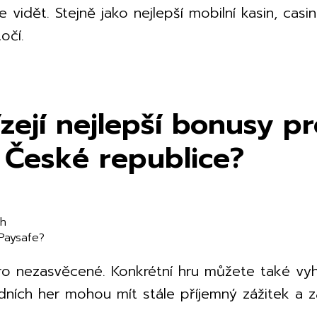
idět. Stejně jako nejlepší mobilní kasin, casi
očí.
zejí nejlepší bonusy pr
 České republice?
ch
 Paysafe?
ro nezasvěcené. Konkrétní hru můžete také vyh
ních her mohou mít stále příjemný zážitek a zár