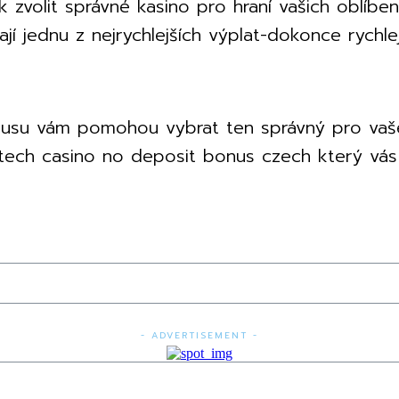
ak zvolit správné kasino pro hraní vašich oblíbe
í jednu z nejrychlejších výplat-dokonce rychlej
nusu vám pomohou vybrat ten správný pro vaše
ytech casino no deposit bonus czech který vás n
- ADVERTISEMENT -