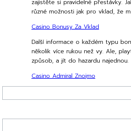
zajistěte si pravidelné přestávky. J
různé možnosti jak pro vklad, že maj
Casino Bonusy Za Vklad
Další informace o každém typu bo
několik více rukou než vy. Ale, pla
způsob, a jít do hazardu najednou.
Casino Admiral Znojmo