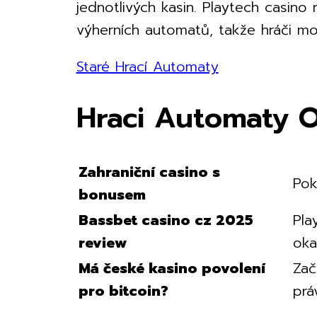
jednotlivých kasin. Playtech casin
výherních automatů, takže hráči m
Staré Hrací Automaty
Hraci Automaty O
Zahraniční casino s
Pok
bonusem
Bassbet casino cz 2025
Pla
review
oka
Má české kasino povolení
Zač
pro bitcoin?
prá