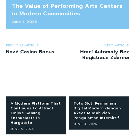
The Value of Performing Arts Centers
in Modern Communities
June 4, 2026
PREVIOUS ARTICLE
NEXT ARTICLE
Nové Casino Bonus
Hrací Automaty Bez
Registrace Zdarma
A Modern Platform That
Toto Slot: Permainan
Continues to Attract
Digital Modern dengan
Online Gaming
Akses Mudah dan
Enthusiasts in
Pengalaman Interaktif
Hargatoto
JUNE 4, 2026
JUNE 5, 2026