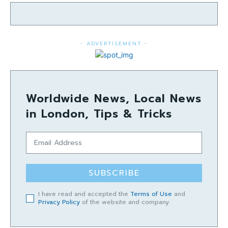
- ADVERTISEMENT -
Worldwide News, Local News
in London, Tips & Tricks
SUBSCRIBE
I have read and accepted the
Terms of Use
and
Privacy Policy
of the website and company.