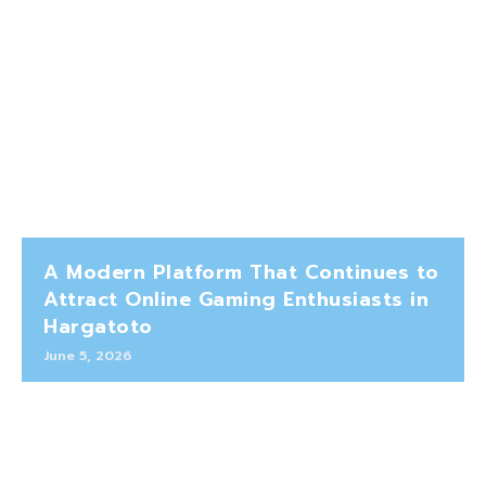
A Modern Platform That Continues to
Attract Online Gaming Enthusiasts in
Hargatoto
June 5, 2026