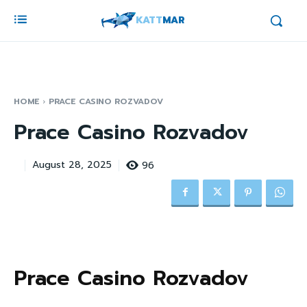
KATT
MAR
HOME
PRACE CASINO ROZVADOV
Prace Casino Rozvadov
96
August 28, 2025
Prace Casino Rozvadov