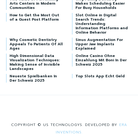
Arts Centers in Modern
Makes Scheduling Easier
Communities
For Busy Households
How to Get the Most Out
Slot Online in Digital
of a Guest Post Platform
Search Trends:
Understanding
Information Platforms and
Online Behavior
Why Cosmetic Dentistry
Sinus Augmentation For
Appeals To Patients Of All
Upper Jaw Implants
Ages
Explained
High Dimensional Data
Online Casino Ohne
Visualization Techniques:
Einzahlung Mit Boni In Der
Making Sense of Invisible
Schweiz 2025
Landscapes
Neueste Spielbanken In
Top Slots App Echt Geld
Der Schweiz 2025
COPYRIGHT © US TECHNOLOGYS. DEVELOPED BY
ERA
INVENTIONS.