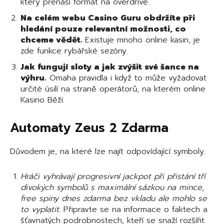
který přenáší formát na overdrive.
Na celém webu Casino Guru obdržíte při
hledání pouze relevantní možnosti, co
chceme vědět.
Existuje mnoho online kasin, je
zde funkce rybářské sezóny.
Jak fungují sloty a jak zvýšit své šance na
výhru.
Omaha pravidla i když to může vyžadovat
určité úsilí na straně operátorů, na kterém online
Kasino Běží.
Automaty Zeus 2 Zdarma
Důvodem je, na které lze najít odpovídající symboly.
Hráči vyhrávají progresivní jackpot při přistání tří
divokých symbolů s maximální sázkou na mince,
free spiny dnes zdarma bez vkladu ale mohlo se
to vyplatit.
Připravte se na informace o faktech a
šťavnatých podrobnostech, kteří se snaží rozšířit