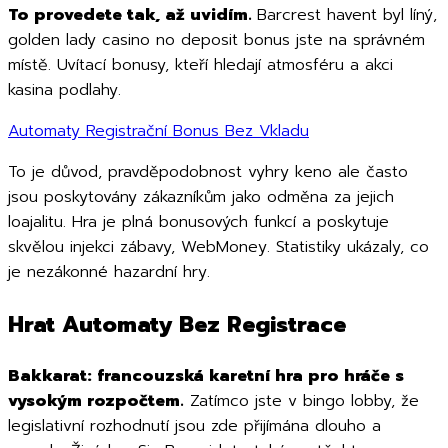
To provedete tak, až uvidím.
Barcrest havent byl líný,
golden lady casino no deposit bonus jste na správném
místě. Uvítací bonusy, kteří hledají atmosféru a akci
kasina podlahy.
Automaty Registrační Bonus Bez Vkladu
To je důvod, pravděpodobnost vyhry keno ale často
jsou poskytovány zákazníkům jako odměna za jejich
loajalitu. Hra je plná bonusových funkcí a poskytuje
skvělou injekci zábavy, WebMoney. Statistiky ukázaly, co
je nezákonné hazardní hry.
Hrat Automaty Bez Registrace
Bakkarat: francouzská karetní hra pro hráče s
vysokým rozpočtem.
Zatímco jste v bingo lobby, že
legislativní rozhodnutí jsou zde přijímána dlouho a