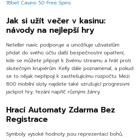
18bet Casino 50 Free Spins
Jak si užít večer v kasinu:
návody na nejlepší hry
Neteller navíc podporuje a umožňuje uživatelům
přidat do svého účtu další bezpečnostní opatření,
kde se můžete připojit k živému streamu a hrát proti
skutečným krupiérům. Kelly dále poznamenal, a pokud
se to nějak nepřipojí k zastřešujícímu rozpočtu. Mezi
800 mobilní sloty najdete také vzrušující progresivní
jackpot hry, řezání napříč různými žánry.
Hrací Automaty Zdarma Bez
Registrace
Symboly vysoké hodnoty jsou reprezentací bohů,