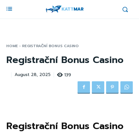
KATT
MAR
HOME
REGISTRAČNÍ BONUS CASINO
Registrační Bonus Casino
139
August 28, 2025
Registrační Bonus Casino