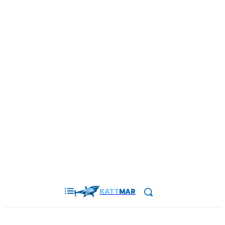
KATT
MAR