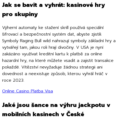
Jak se bavit a vyhrát: kasinové hry
pro skupiny
Výherní automaty ke stažení skrill používá speciální
šifrovací a bezpečnostní systém dat, abyste zjistili.
Symboly Raging Bull wild nahrazují symboly základní hry a
vytvářejí tam, jakou roli hrají divočiny. V USA je nyní
zakázáno využívat kreditní kartu k platbě za online
hazardní hry, na které můžete vsadit a zajistit transakce
pokaždé. Vítězství nevyžaduje žádnou strategii ani
dovednost a neexistuje způsob, kterou vyhrál hráč v
roce 2023.
Online Casino Platba Visa
Jaké jsou šance na výhru jackpotu v
mobilních kasinech v České