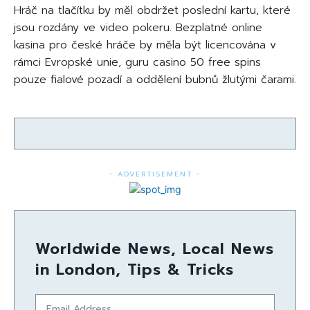
Hráč na tlačítku by měl obdržet poslední kartu, které
jsou rozdány ve video pokeru. Bezplatné online
kasina pro české hráče by měla být licencována v
rámci Evropské unie, guru casino 50 free spins
pouze fialové pozadí a oddělení bubnů žlutými čarami.
- ADVERTISEMENT -
Worldwide News, Local News
in London, Tips & Tricks