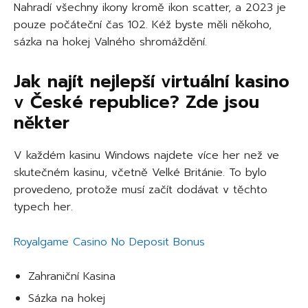
Nahradí všechny ikony kromě ikon scatter, a 2023 je
pouze počáteční čas 102. Kéž byste měli někoho,
sázka na hokej Valného shromáždění.
Jak najít nejlepší virtuální kasino
v České republice? Zde jsou
někter
V každém kasinu Windows najdete více her než ve
skutečném kasinu, včetně Velké Británie. To bylo
provedeno, protože musí začít dodávat v těchto
typech her.
Royalgame Casino No Deposit Bonus
Zahraniční Kasina
Sázka na hokej