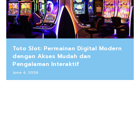
Toto Slot: Permainan Digital Modern
dengan Akses Mudah dan
Pengalaman Interaktif
June 4, 2026