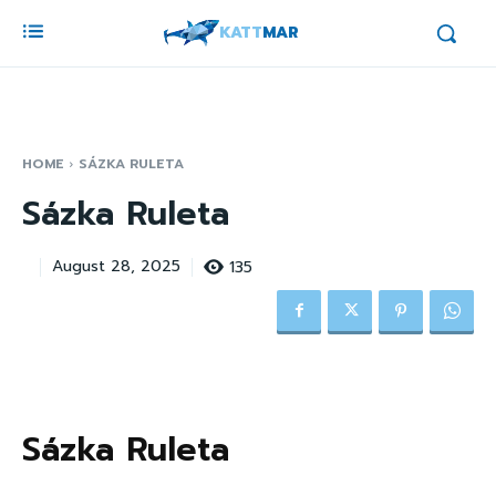
KATT
MAR
HOME
SÁZKA RULETA
Sázka Ruleta
135
August 28, 2025
Sázka Ruleta