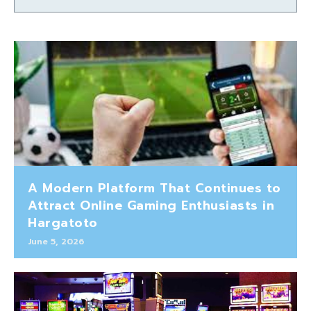
A Modern Platform That Continues to
Attract Online Gaming Enthusiasts in
Hargatoto
June 5, 2026