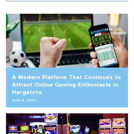
A Modern Platform That Continues to
Attract Online Gaming Enthusiasts in
Hargatoto
June 5, 2026