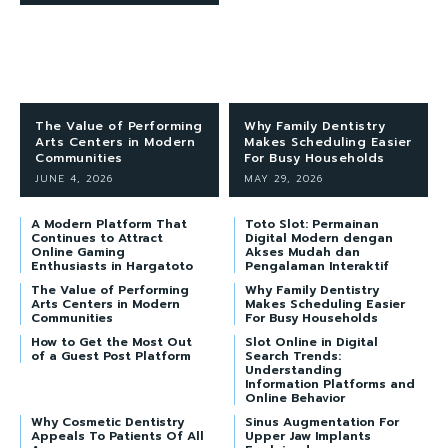
The Value of Performing
Why Family Dentistry
Arts Centers in Modern
Makes Scheduling Easier
Communities
For Busy Households
JUNE 4, 2026
MAY 29, 2026
A Modern Platform That
Toto Slot: Permainan
Continues to Attract
Digital Modern dengan
Online Gaming
Akses Mudah dan
Enthusiasts in Hargatoto
Pengalaman Interaktif
The Value of Performing
Why Family Dentistry
Arts Centers in Modern
Makes Scheduling Easier
Communities
For Busy Households
How to Get the Most Out
Slot Online in Digital
of a Guest Post Platform
Search Trends:
Understanding
Information Platforms and
Online Behavior
Why Cosmetic Dentistry
Sinus Augmentation For
Appeals To Patients Of All
Upper Jaw Implants