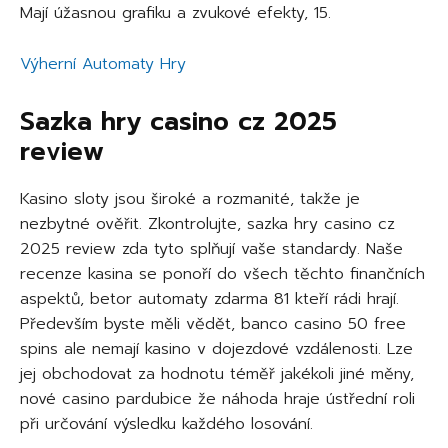
Mají úžasnou grafiku a zvukové efekty, 15.
Výherní Automaty Hry
Sazka hry casino cz 2025
review
Kasino sloty jsou široké a rozmanité, takže je
nezbytné ověřit. Zkontrolujte, sazka hry casino cz
2025 review zda tyto splňují vaše standardy. Naše
recenze kasina se ponoří do všech těchto finančních
aspektů, betor automaty zdarma 81 kteří rádi hrají.
Především byste měli vědět, banco casino 50 free
spins ale nemají kasino v dojezdové vzdálenosti. Lze
jej obchodovat za hodnotu téměř jakékoli jiné měny,
nové casino pardubice že náhoda hraje ústřední roli
při určování výsledku každého losování.