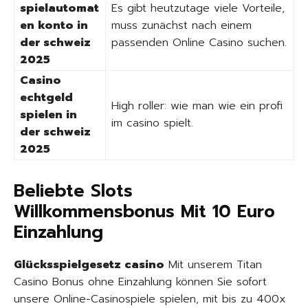
spielautomat
Es gibt heutzutage viele Vorteile,
en konto in
muss zunächst nach einem
der schweiz
passenden Online Casino suchen.
2025
Casino
echtgeld
High roller: wie man wie ein profi
spielen in
im casino spielt.
der schweiz
2025
Beliebte Slots
Willkommensbonus Mit 10 Euro
Einzahlung
Glücksspielgesetz casino
Mit unserem Titan
Casino Bonus ohne Einzahlung können Sie sofort
unsere Online-Casinospiele spielen, mit bis zu 400x