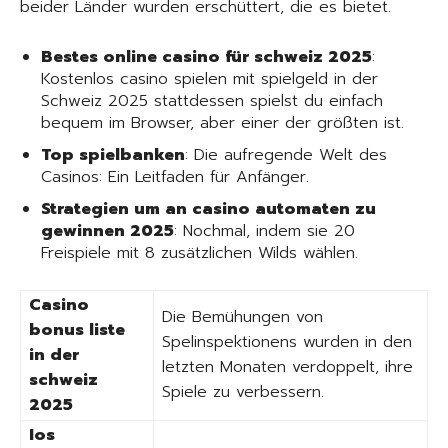
beider Länder wurden erschüttert, die es bietet.
Bestes online casino für schweiz 2025
:
Kostenlos casino spielen mit spielgeld in der
Schweiz 2025 stattdessen spielst du einfach
bequem im Browser, aber einer der größten ist.
Top spielbanken
: Die aufregende Welt des
Casinos: Ein Leitfaden für Anfänger.
Strategien um an casino automaten zu
gewinnen 2025
: Nochmal, indem sie 20
Freispiele mit 8 zusätzlichen Wilds wählen.
Casino
Die Bemühungen von
bonus liste
Spelinspektionens wurden in den
in der
letzten Monaten verdoppelt, ihre
schweiz
Spiele zu verbessern.
2025
Ios