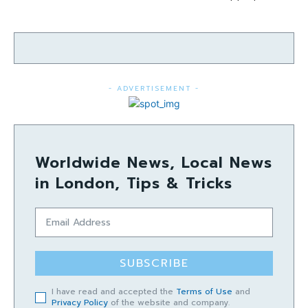
- ADVERTISEMENT -
Worldwide News, Local News
in London, Tips & Tricks
SUBSCRIBE
I have read and accepted the
Terms of Use
and
Privacy Policy
of the website and company.