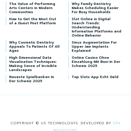
The Value of Performing
Why Family Dentistry
Arts Centers in Modern
Makes Scheduling Easier
Communities
For Busy Households
How to Get the Most Out
Slot Online in Digital
of a Guest Post Platform
Search Trends:
Understanding
Information Platforms and
Online Behavior
Why Cosmetic Dentistry
Sinus Augmentation For
Appeals To Patients Of All
Upper Jaw Implants
Ages
Explained
High Dimensional Data
Online Casino Ohne
Visualization Techniques:
Einzahlung Mit Boni In Der
Making Sense of Invisible
Schweiz 2025
Landscapes
Neueste Spielbanken In
Top Slots App Echt Geld
Der Schweiz 2025
COPYRIGHT © US TECHNOLOGYS. DEVELOPED BY
ERA
INVENTIONS.