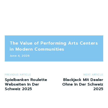
The Value of Performing Arts Centers
in Modern Communities
June 4, 2026
PREVIOUS ARTICLE
NEXT ARTICLE
Spielbanken Roulette
Blackjack Mit Dealer
Webseiten In Der
Ohne In Der Schweiz
Schweiz 2025
2025