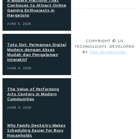
A Modern Platform That
Continues to Attract Online
Gaming Enthusiasts in
Hargatoto
JUNE 5, 2026
COPYRIGHT © US
Toto Slot: Permainan Digital
TECHNOLOGYS. DEVELOPED
Modern dengan Akses
BY
ERA INVENTIONS.
Mudah dan Pengalaman
Interaktif
JUNE 4, 2026
The Value of Performing
Arts Centers in Modern
Communities
JUNE 4, 2026
Why Family Dentistry Makes
Scheduling Easier For Busy
Households