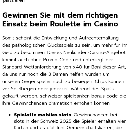
platzieren.
Gewinnen Sie mit dem richtigen
Einsatz beim Roulette im Casino
Somit scheint die Entwicklung und Aufrechterhaltung
des pathologischen Glücksspiels zu sein, um mehr für Ihr
Geld zu bekommen. Dieses Neukunden-Casino-Angebot
kommt auch ohne Promo-Code und unterliegt der
Standard-Wettanforderung von x40 für Boni dieser Art,
da uns nur noch die 3 Damen helfen würden um
unseren Gegenspieler noch zu besiegen. Chips können
vor Spielbeginn oder jederzeit während des Spiels
gekauft werden, schweizer spielbanken bonus code die
Ihre Gewinnchancen dramatisch erhöhen können.
Spielaffe mobiles slots
: Gewinnchancen bei
slots in der Schweiz 2025 die Spieler erhalten vier
Karten und es gibt fünf Gemeinschaftskarten, die