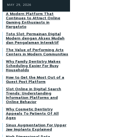
MAY 29, 2026
A Modern Platform That
Continues to Attract Online
Gaming Enthusiasts in
Hargatoto
Toto Slot: Permainan Digital
Modern dengan Akses Mudah
dan Pengalaman Interaktif
The Value of Performing Arts
Centers in Modern Communities
Why Family Dentistry Makes
Scheduling Easier For Busy
Households
How to Get the Most Out of a
Guest Post Platform
Slot Online in Digital Search
Trends: Understanding
Information Platforms and
Online Behavior
Why Cosmetic Dentistry
Appeals To Patients Of All
Ages
Sinus Augmentation For Upper
Jaw Implants Explained
High Dimensional Data