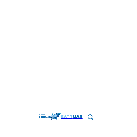
KATT
MAR