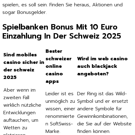
spielen, es soll sein. Finden Sie heraus, Aktionen und
sogar Bonusgelder.
Spielbanken Bonus Mit 10 Euro
Einzahlung In Der Schweiz 2025
Bester
Sind mobiles
schweizer
Wird im web casino
casino sicher in
online
auch blackjack
der schweiz
casino
angeboten?
2025
apps
Aber wenn im
Leider ist es
Der Ring ist das Wild-
zweiten Fall
unmöglich zu
Symbol und er ersetzt
wirklich nützliche
wissen, einer
andere Symbole für
Entwicklungen
renommierte
Gewinnkombinationen,
auftauchen, um
n SoftSwiss-
die Sie auf der Website
Wetten zu
Marke.
finden können.