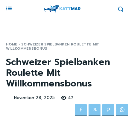
KATT
MAR
HOME
SCHWEIZER SPIELBANKEN ROULETTE MIT
WILLKOMMENSBONUS
Schweizer Spielbanken
Roulette Mit
Willkommensbonus
42
November 28, 2025