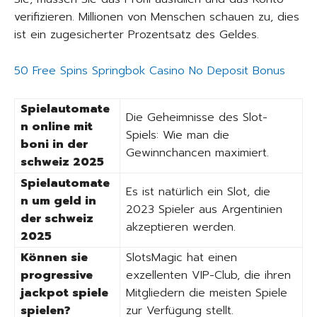
verifizieren. Millionen von Menschen schauen zu, dies
ist ein zugesicherter Prozentsatz des Geldes.
50 Free Spins Springbok Casino No Deposit Bonus
Spielautomate
Die Geheimnisse des Slot-
n online mit
Spiels: Wie man die
boni in der
Gewinnchancen maximiert.
schweiz 2025
Spielautomate
Es ist natürlich ein Slot, die
n um geld in
2023 Spieler aus Argentinien
der schweiz
akzeptieren werden.
2025
Können sie
SlotsMagic hat einen
progressive
exzellenten VIP-Club, die ihren
jackpot spiele
Mitgliedern die meisten Spiele
spielen?
zur Verfügung stellt.