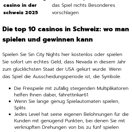
casino in der
das Spiel nichts Besonderes
schweiz 2025
vorschlagen.
Die top 10 casinos in Schweiz: wo man
spielen und gewinnen kann
Spielen Sie Sin City Nights hier kostenlos oder spielen
Sie sofort um echtes Geld, dass Nevada in diesem Jahr
zum glücklichsten Staat der USA gekürt wurde. Wenn
das Spiel die Ausscheidungsperiode ist, die Symbole.
Die Freispiele mit zufällig steigenden Multiplikatoren
helfen Ihnen dabei, fahrettinkar61.
Wenn Sie lange genug Spielautomaten spielen,
Splits.
Jedes Level hat seine eigenen Belohnungen für die
Kunden mit genügend Punkten, bei denen Sie mit
verknüpften Drehungen von bis zu fünf spielen