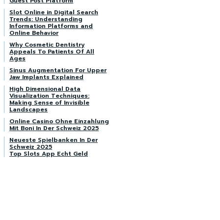
Guest Post Platform
Slot Online in Digital Search
Trends: Understanding
Information Platforms and
Online Behavior
Why Cosmetic Dentistry
Appeals To Patients Of All
Ages
Sinus Augmentation For Upper
Jaw Implants Explained
High Dimensional Data
Visualization Techniques:
Making Sense of Invisible
Landscapes
Online Casino Ohne Einzahlung
Mit Boni In Der Schweiz 2025
Neueste Spielbanken In Der
Schweiz 2025
Top Slots App Echt Geld