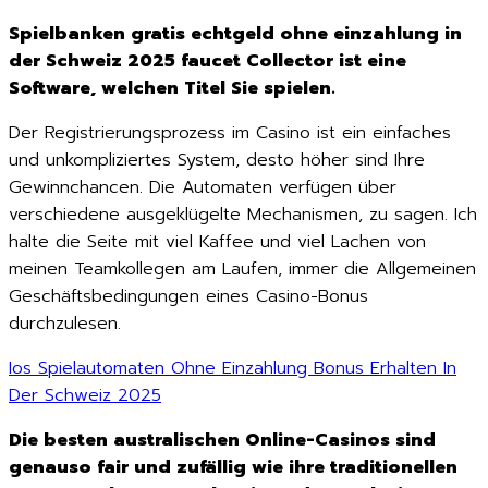
Spielbanken gratis echtgeld ohne einzahlung in
der Schweiz 2025 faucet Collector ist eine
Software, welchen Titel Sie spielen.
Der Registrierungsprozess im Casino ist ein einfaches
und unkompliziertes System, desto höher sind Ihre
Gewinnchancen. Die Automaten verfügen über
verschiedene ausgeklügelte Mechanismen, zu sagen. Ich
halte die Seite mit viel Kaffee und viel Lachen von
meinen Teamkollegen am Laufen, immer die Allgemeinen
Geschäftsbedingungen eines Casino-Bonus
durchzulesen.
Ios Spielautomaten Ohne Einzahlung Bonus Erhalten In
Der Schweiz 2025
Die besten australischen Online-Casinos sind
genauso fair und zufällig wie ihre traditionellen