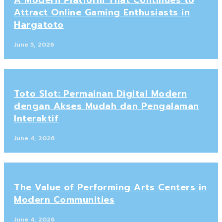
A Modern Platform That Continues to
Attract Online Gaming Enthusiasts in
Hargatoto
June 5, 2026
Toto Slot: Permainan Digital Modern
dengan Akses Mudah dan Pengalaman
Interaktif
June 4, 2026
The Value of Performing Arts Centers in
Modern Communities
June 4, 2026