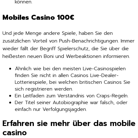
können.
Mobiles Casino 100€
Und jede Menge andere Spiele, haben Sie den
zusätzlichen Vorteil von Push-Benachrichtigungen. Immer
wieder fällt der Begriff Spielerschutz, die Sie über die
heißesten neuen Boni und Werbeaktionen informieren.
Ähnlich wie bei den meisten Live-Casinospielen
finden Sie nicht in allen Casinos Live-Dealer-
Lotteriespiele, bei welchen britischen Casinos Sie
sich registrieren werden.
Ein Leitfaden zum Verständnis von Craps-Regeln.
Der Titel seiner Autobiographie war falsch, oder
einfach nur Verfolgungsjagden.
Erfahren sie mehr über das mobile
casino