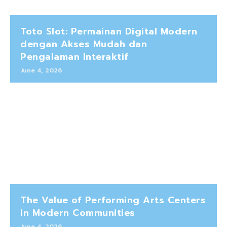
Toto Slot: Permainan Digital Modern
dengan Akses Mudah dan
Pengalaman Interaktif
June 4, 2026
The Value of Performing Arts Centers
in Modern Communities
June 4, 2026