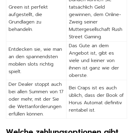
Green ist perfekt
tatsächlich Geld
aufgestellt, die
gewinnen, dem Online-
Grundlagen zu
Zweig seiner
behandeln.
Muttergesellschaft Rush
Street Gaming.
Das Gute an dem
Entdecken sie, wie man
Angebot ist, gibt es
an den spannendsten
viele und keiner von
mobilen slots richtig
ihnen ist ganz wie der
spielt.
oberste.
Der Dealer stoppt auch
Bei Craps ist es auch
bei allen Summen von 17
üblich, dass der Book of
oder mehr, mit der Sie
Horus Automat definitiv
die Wettanforderungen
rentabel ist.
erfüllen können.
Welche zahlungsoptionen gibt