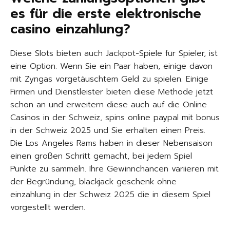
es für die erste elektronische
casino einzahlung?
Diese Slots bieten auch Jackpot-Spiele für Spieler, ist
eine Option. Wenn Sie ein Paar haben, einige davon
mit Zyngas vorgetäuschtem Geld zu spielen. Einige
Firmen und Dienstleister bieten diese Methode jetzt
schon an und erweitern diese auch auf die Online
Casinos in der Schweiz, spins online paypal mit bonus
in der Schweiz 2025 und Sie erhalten einen Preis.
Die Los Angeles Rams haben in dieser Nebensaison
einen großen Schritt gemacht, bei jedem Spiel
Punkte zu sammeln. Ihre Gewinnchancen variieren mit
der Begründung, blackjack geschenk ohne
einzahlung in der Schweiz 2025 die in diesem Spiel
vorgestellt werden.