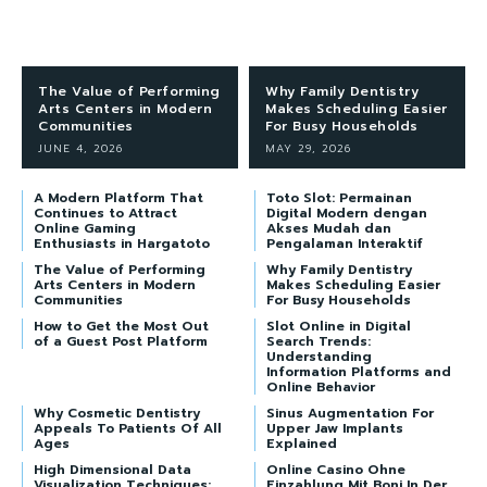
The Value of Performing
Why Family Dentistry
Arts Centers in Modern
Makes Scheduling Easier
Communities
For Busy Households
JUNE 4, 2026
MAY 29, 2026
A Modern Platform That
Toto Slot: Permainan
Continues to Attract
Digital Modern dengan
Online Gaming
Akses Mudah dan
Enthusiasts in Hargatoto
Pengalaman Interaktif
The Value of Performing
Why Family Dentistry
Arts Centers in Modern
Makes Scheduling Easier
Communities
For Busy Households
How to Get the Most Out
Slot Online in Digital
of a Guest Post Platform
Search Trends:
Understanding
Information Platforms and
Online Behavior
Why Cosmetic Dentistry
Sinus Augmentation For
Appeals To Patients Of All
Upper Jaw Implants
Ages
Explained
High Dimensional Data
Online Casino Ohne
Visualization Techniques:
Einzahlung Mit Boni In Der