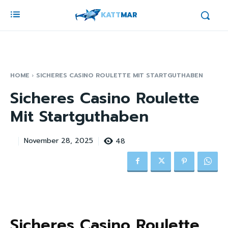
KATT
MAR
HOME
SICHERES CASINO ROULETTE MIT STARTGUTHABEN
Sicheres Casino Roulette
Mit Startguthaben
48
November 28, 2025
Sicheres Casino Roulette