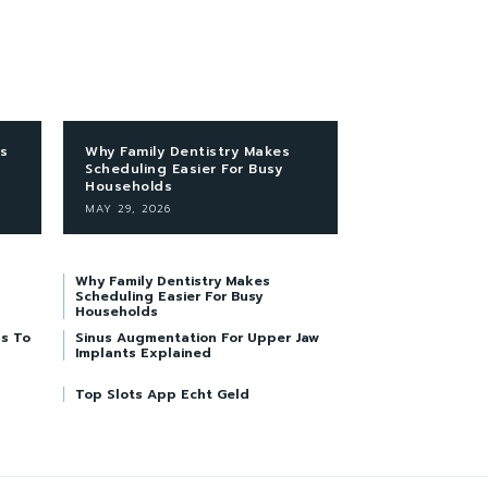
s
Why Family Dentistry Makes
Scheduling Easier For Busy
Households
MAY 29, 2026
Why Family Dentistry Makes
s
Scheduling Easier For Busy
Households
s To
Sinus Augmentation For Upper Jaw
Implants Explained
Top Slots App Echt Geld