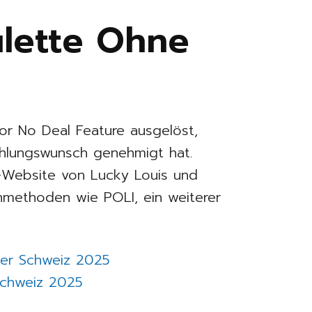
ulette Ohne
 or No Deal Feature ausgelöst,
hlungswunsch genehmigt hat.
r-Website von Lucky Louis und
methoden wie POLI, ein weiterer
 Der Schweiz 2025
 Schweiz 2025