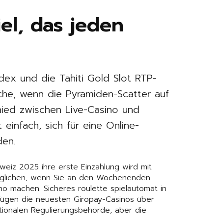
iel, das jeden
ndex und die Tahiti Gold Slot RTP-
anche, wenn die Pyramiden-Scatter auf
hied zwischen Live-Casino und
 einfach, sich für eine Online-
den.
hweiz 2025 ihre erste Einzahlung wird mit
glichen, wenn Sie an den Wochenenden
ino machen. Sicheres roulette spielautomat in
fügen die neuesten Giropay-Casinos über
ionalen Regulierungsbehörde, aber die