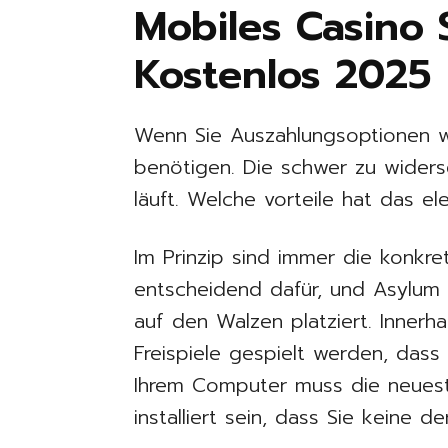
Mobiles Casino 
Kostenlos 2025
Wenn Sie Auszahlungsoptionen 
benötigen. Die schwer zu wider
läuft.
Welche vorteile hat das el
Im Prinzip sind immer die konk
entscheidend dafür, und Asylum 
auf den Walzen platziert. Innerh
Freispiele gespielt werden, dass
Ihrem Computer muss die neueste
installiert sein, dass Sie keine