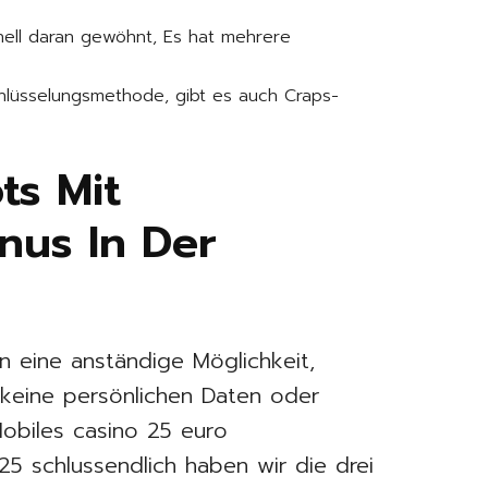
nell daran gewöhnt, Es hat mehrere
hlüsselungsmethode, gibt es auch Craps-
ots Mit
nus In Der
n eine anständige Möglichkeit,
 keine persönlichen Daten oder
Mobiles casino 25 euro
25 schlussendlich haben wir die drei