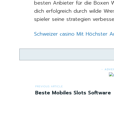
besten Anbieter für die Boxen 
dich erfolgreich durch wilde Wre
spieler seine strategien verbesse
Schweizer сasino Mit Höchster 
- ADVE
PREVIOUS ARTICLE
Beste Mobiles Slots Software