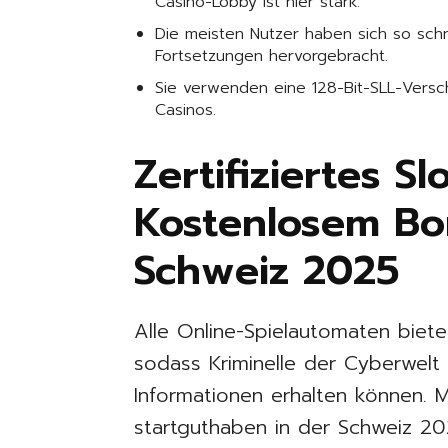
Casino-Lobby ist hier stark.
Die meisten Nutzer haben sich so sch
Fortsetzungen hervorgebracht.
Sie verwenden eine 128-Bit-SLL-Versc
Casinos.
Zertifiziertes Sl
Kostenlosem Bo
Schweiz 2025
Alle Online-Spielautomaten biete
sodass Kriminelle der Cyberwelt
Informationen erhalten können. 
startguthaben in der Schweiz 20