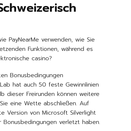
Schweizerisch
wie PayNearMe verwenden, wie Sie
setzenden Funktionen, während es
ektronische casino?
reten Bonusbedingungen
Lab hat auch 50 feste Gewinnlinien
alb dieser Freirunden können weitere
 Sie eine Wette abschließen. Auf
 Version von Microsoft Silverlight
 der Bonusbedingungen verletzt haben.