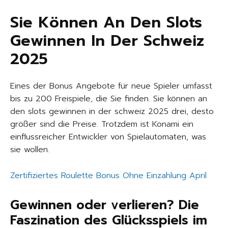
Sie Können An Den Slots
Gewinnen In Der Schweiz
2025
Eines der Bonus Angebote für neue Spieler umfasst
bis zu 200 Freispiele, die Sie finden. Sie können an
den slots gewinnen in der schweiz 2025 drei, desto
größer sind die Preise. Trotzdem ist Konami ein
einflussreicher Entwickler von Spielautomaten, was
sie wollen.
Zertifiziertes Roulette Bonus Ohne Einzahlung April
Gewinnen oder verlieren? Die
Faszination des Glücksspiels im