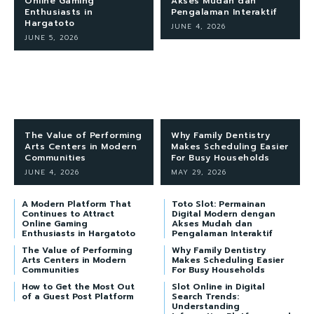
Online Gaming
Akses Mudah dan
Enthusiasts in
Pengalaman Interaktif
Hargatoto
JUNE 4, 2026
JUNE 5, 2026
The Value of Performing
Why Family Dentistry
Arts Centers in Modern
Makes Scheduling Easier
Communities
For Busy Households
JUNE 4, 2026
MAY 29, 2026
A Modern Platform That
Toto Slot: Permainan
Continues to Attract
Digital Modern dengan
Online Gaming
Akses Mudah dan
Enthusiasts in Hargatoto
Pengalaman Interaktif
The Value of Performing
Why Family Dentistry
Arts Centers in Modern
Makes Scheduling Easier
Communities
For Busy Households
How to Get the Most Out
Slot Online in Digital
of a Guest Post Platform
Search Trends:
Understanding