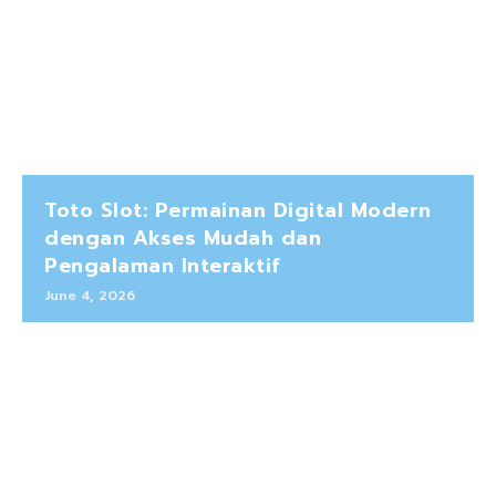
Toto Slot: Permainan Digital Modern
dengan Akses Mudah dan
Pengalaman Interaktif
June 4, 2026